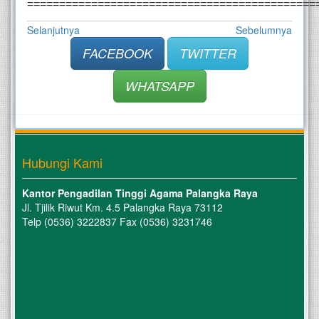
=============================================
Selanjutnya
Sebelumnya
FACEBOOK
TWITTER
WHATSAPP
Hubungi Kami
Kantor Pengadilan Tinggi Agama Palangka Raya
Jl. Tjilik Riwut Km. 4.5 Palangka Raya 73112
Telp (0536) 3222837 Fax (0536) 3231746