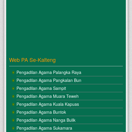
Web PA Se-Kalteng
Pengadilan Agama Palangka Raya
Pengadilan Agama Pangkalan Bun
Pengadilan Agama Sampit
Pengadilan Agama Muara Teweh
Pengadilan Agama Kuala Kapuas
Pengadilan Agama Buntok
Pengadilan Agama Nanga Bulik
Pengadilan Agama Sukamara