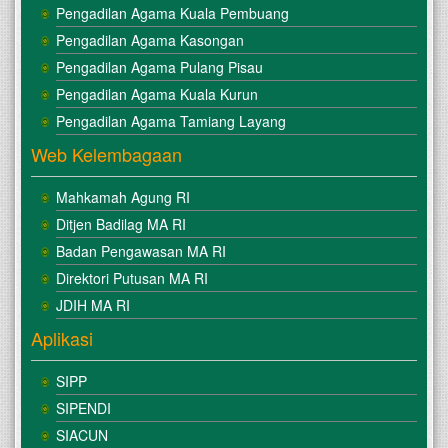
Pengadilan Agama Kuala Pembuang
Pengadilan Agama Kasongan
Pengadilan Agama Pulang Pisau
Pengadilan Agama Kuala Kurun
Pengadilan Agama Tamiang Layang
Web Kelembagaan
Mahkamah Agung RI
Ditjen Badilag MA RI
Badan Pengawasan MA RI
Direktori Putusan MA RI
JDIH MA RI
Aplikasi
SIPP
SIPENDI
SIACUN