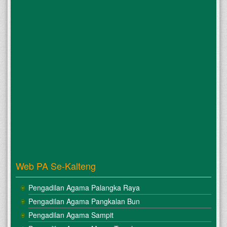
Web PA Se-Kalteng
Pengadilan Agama Palangka Raya
Pengadilan Agama Pangkalan Bun
Pengadilan Agama Sampit