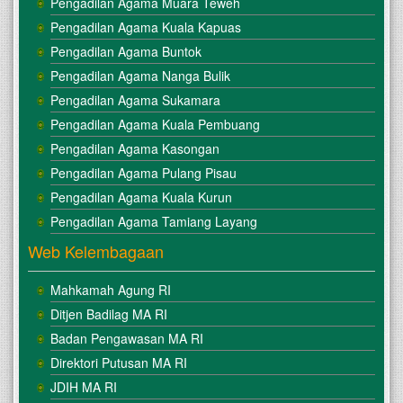
Pengadilan Agama Muara Teweh
Pengadilan Agama Kuala Kapuas
Pengadilan Agama Buntok
Pengadilan Agama Nanga Bulik
Pengadilan Agama Sukamara
Pengadilan Agama Kuala Pembuang
Pengadilan Agama Kasongan
Pengadilan Agama Pulang Pisau
Pengadilan Agama Kuala Kurun
Pengadilan Agama Tamiang Layang
Web Kelembagaan
Mahkamah Agung RI
Ditjen Badilag MA RI
Badan Pengawasan MA RI
Direktori Putusan MA RI
JDIH MA RI