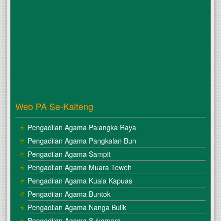
Web PA Se-Kalteng
Pengadilan Agama Palangka Raya
Pengadilan Agama Pangkalan Bun
Pengadilan Agama Sampit
Pengadilan Agama Muara Teweh
Pengadilan Agama Kuala Kapuas
Pengadilan Agama Buntok
Pengadilan Agama Nanga Bulik
Pengadilan Agama Sukamara