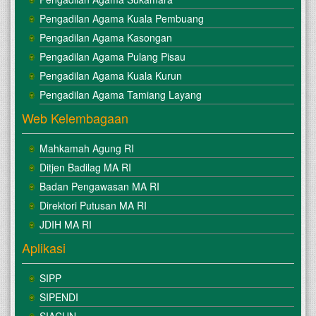
Pengadilan Agama Kuala Pembuang
Pengadilan Agama Kasongan
Pengadilan Agama Pulang Pisau
Pengadilan Agama Kuala Kurun
Pengadilan Agama Tamiang Layang
Web Kelembagaan
Mahkamah Agung RI
Ditjen Badilag MA RI
Badan Pengawasan MA RI
Direktori Putusan MA RI
JDIH MA RI
Aplikasi
SIPP
SIPENDI