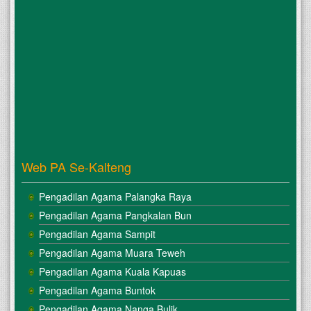
Web PA Se-Kalteng
Pengadilan Agama Palangka Raya
Pengadilan Agama Pangkalan Bun
Pengadilan Agama Sampit
Pengadilan Agama Muara Teweh
Pengadilan Agama Kuala Kapuas
Pengadilan Agama Buntok
Pengadilan Agama Nanga Bulik