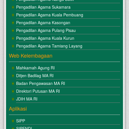
Pengadilan Agama Sukamara
Pengadilan Agama Kuala Pembuang
Pengadilan Agama Kasongan
Pengadilan Agama Pulang Pisau
Pengadilan Agama Kuala Kurun
Pengadilan Agama Tamiang Layang
Web Kelembagaan
Mahkamah Agung RI
Ditjen Badilag MA RI
Badan Pengawasan MA RI
Direktori Putusan MA RI
JDIH MA RI
Aplikasi
SIPP
SIPENDI