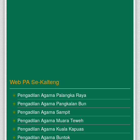
Web PA Se-Kalteng
Pengadilan Agama Palangka Raya
Pengadilan Agama Pangkalan Bun
Pengadilan Agama Sampit
Pengadilan Agama Muara Teweh
Pengadilan Agama Kuala Kapuas
Pengadilan Agama Buntok