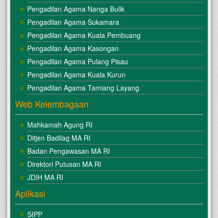
Pengadilan Agama Nanga Bulik
Pengadilan Agama Sukamara
Pengadilan Agama Kuala Pembuang
Pengadilan Agama Kasongan
Pengadilan Agama Pulang Pisau
Pengadilan Agama Kuala Kurun
Pengadilan Agama Tamiang Layang
Web Kelembagaan
Mahkamah Agung RI
Ditjen Badilag MA RI
Badan Pengawasan MA RI
Direktori Putusan MA RI
JDIH MA RI
Aplikasi
SIPP