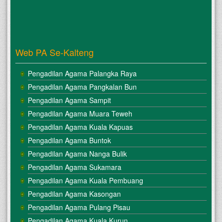
Web PA Se-Kalteng
Pengadilan Agama Palangka Raya
Pengadilan Agama Pangkalan Bun
Pengadilan Agama Sampit
Pengadilan Agama Muara Teweh
Pengadilan Agama Kuala Kapuas
Pengadilan Agama Buntok
Pengadilan Agama Nanga Bulik
Pengadilan Agama Sukamara
Pengadilan Agama Kuala Pembuang
Pengadilan Agama Kasongan
Pengadilan Agama Pulang Pisau
Pengadilan Agama Kuala Kurun