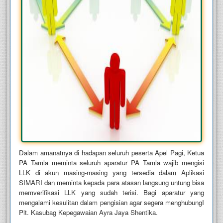
Dalam amanatnya di hadapan seluruh peserta Apel Pagi, Ketua
PA Tamla meminta seluruh aparatur PA Tamla wajib mengisi
LLK di akun masing-masing yang tersedia dalam Aplikasi
SIMARI dan meminta kepada para atasan langsung untung bisa
memverifikasi LLK yang sudah terisi. Bagi aparatur yang
mengalami kesulitan dalam pengisian agar segera menghubungI
Plt. Kasubag Kepegawaian Ayra Jaya Shentika.