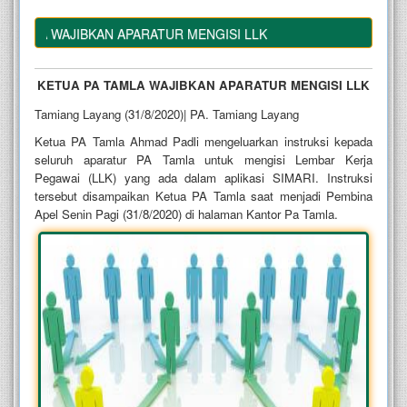
AMLA WAJIBKAN APARATUR MENGISI LLK
KETUA PA TAMLA WAJIBKAN APARATUR MENGISI LLK
Tamiang Layang (31/8/2020)| PA. Tamiang Layang
Ketua PA Tamla Ahmad Padli mengeluarkan instruksi kepada
seluruh aparatur PA Tamla untuk mengisi Lembar Kerja
Pegawai (LLK) yang ada dalam aplikasi SIMARI. Instruksi
tersebut disampaikan Ketua PA Tamla saat menjadi Pembina
Apel Senin Pagi (31/8/2020) di halaman Kantor Pa Tamla.