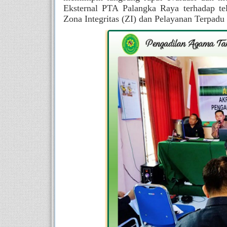
Eksternal PTA Palangka Raya terhadap te
Zona Integritas (ZI) dan Pelayanan Terpadu