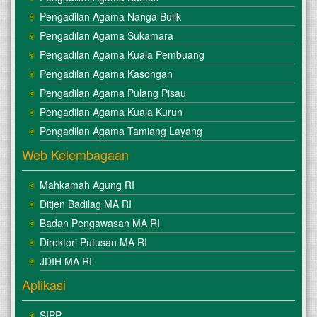
Pengadilan Agama Nanga Bulik
Pengadilan Agama Sukamara
Pengadilan Agama Kuala Pembuang
Pengadilan Agama Kasongan
Pengadilan Agama Pulang Pisau
Pengadilan Agama Kuala Kurun
Pengadilan Agama Tamiang Layang
Web Kelembagaan
Mahkamah Agung RI
Ditjen Badilag MA RI
Badan Pengawasan MA RI
Direktori Putusan MA RI
JDIH MA RI
Aplikasi
SIPP