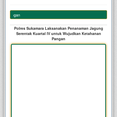
n Pangan
Polres Sukamara Laksanakan Penanaman Jagung
Serentak Kuartal IV untuk Wujudkan Ketahanan
Pangan