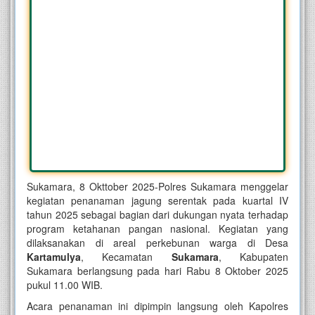
Sukamara, 8 Okttober 2025-Polres Sukamara menggelar
kegiatan penanaman jagung serentak pada kuartal IV
tahun 2025 sebagai bagian dari dukungan nyata terhadap
program ketahanan pangan nasional. Kegiatan yang
dilaksanakan di areal perkebunan warga di Desa
Kartamulya
, Kecamatan
Sukamara
, Kabupaten
Sukamara berlangsung pada hari Rabu 8 Oktober 2025
pukul 11.00 WIB.
Acara penanaman ini dipimpin langsung oleh Kapolres