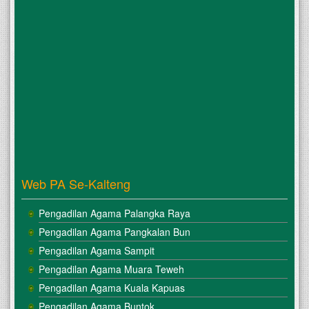
Web PA Se-Kalteng
Pengadilan Agama Palangka Raya
Pengadilan Agama Pangkalan Bun
Pengadilan Agama Sampit
Pengadilan Agama Muara Teweh
Pengadilan Agama Kuala Kapuas
Pengadilan Agama Buntok