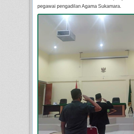
pegawai pengadilan Agama Sukamara.