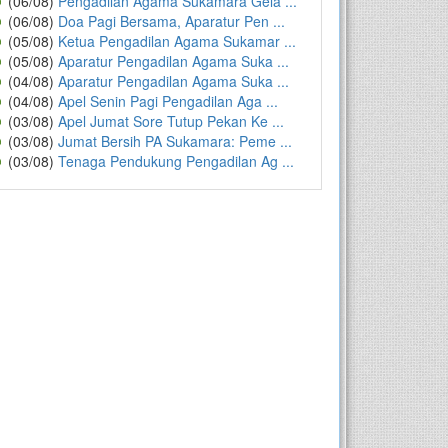
(06/08)
Pengadilan Agama Sukamara Gela ...
(06/08)
Doa Pagi Bersama, Aparatur Pen ...
(05/08)
Ketua Pengadilan Agama Sukamar ...
(05/08)
Aparatur Pengadilan Agama Suka ...
(04/08)
Aparatur Pengadilan Agama Suka ...
(04/08)
Apel Senin Pagi Pengadilan Aga ...
(03/08)
Apel Jumat Sore Tutup Pekan Ke ...
(03/08)
Jumat Bersih PA Sukamara: Peme ...
(03/08)
Tenaga Pendukung Pengadilan Ag ...