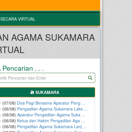
 SECARA VIRTUAL
LAN AGAMA SUKAMARA
RTUAL
Pencarian . . .
SUKAMARA
(07/08)
Doa Pagi Bersama Aparatur Peng ...
(06/08)
Pengadilan Agama Sukamara Laks ...
(06/08)
Aparatur Pengadilan Agama Suka ...
(06/08)
Ketua dan Hakim Pengadilan Aga ...
(06/08)
Pengadilan Agama Sukamara Lanj ...