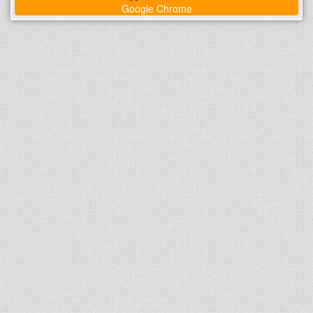
Google Chrome