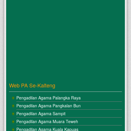
Web PA Se-Kalteng
Pengadilan Agama Palangka Raya
Pengadilan Agama Pangkalan Bun
Pengadilan Agama Sampit
Pengadilan Agama Muara Teweh
Pengadilan Agama Kuala Kapuas