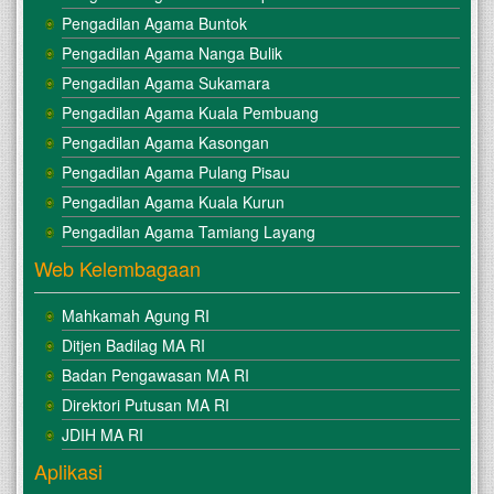
Pengadilan Agama Buntok
Pengadilan Agama Nanga Bulik
Pengadilan Agama Sukamara
Pengadilan Agama Kuala Pembuang
Pengadilan Agama Kasongan
Pengadilan Agama Pulang Pisau
Pengadilan Agama Kuala Kurun
Pengadilan Agama Tamiang Layang
Web Kelembagaan
Mahkamah Agung RI
Ditjen Badilag MA RI
Badan Pengawasan MA RI
Direktori Putusan MA RI
JDIH MA RI
Aplikasi