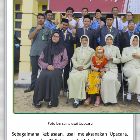
Foto bersama usai Upacara
Sebagaimana kebiasaan, usai melaksanakan Upacara, 