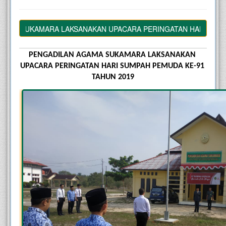
MARA LAKSANAKAN UPACARA PERINGATAN HARI SUMPAH PEMUDA
PENGADILAN AGAMA SUKAMARA LAKSANAKAN 
UPACARA PERINGATAN HARI SUMPAH PEMUDA KE-91 
TAHUN 2019