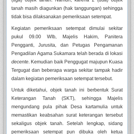
tanah masih diagunkan (hak tanggungan) sehingga 
tidak bisa dilaksanakan pemeriksaan setempat. 
Kegiatan pemeriksaan setempat dimulai sekitar 
pukul 09.00 WIb, Majelis Hakim, Panitera 
Pengganti, Jurusita, dan Petugas Pengamanan 
Pengadilan Agama Sukamara telah berada di lokasi 
decente
. Kemudian baik Penggugat majupun Kuasa 
Tergugat dan beberapa warga sekitar tampak hadir 
dalam kegiatan pemeriksaan setempat tersebut. 
Untuk diketahui, objek tanah ini berbentuk Surat 
Keterangan Tanah (SKT), sehingga Majelis 
mengundang pula pihak Desa kartamulia untuk 
memastikan keabsahan surat keterangan tersebut 
sekaligus objek tanah. Setelah lengkap, sidang 
pemeriksaan setempat pun dibuka oleh ketua 