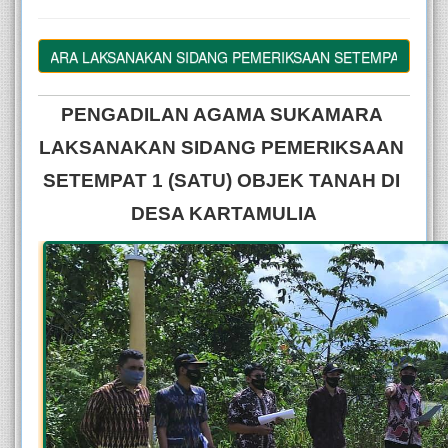
MARA LAKSANAKAN SIDANG PEMERIKSAAN SETEMPAT 1 (SATU) O
PENGADILAN AGAMA SUKAMARA 
LAKSANAKAN SIDANG PEMERIKSAAN 
SETEMPAT 1 (SATU) OBJEK TANAH DI 
DESA KARTAMULIA