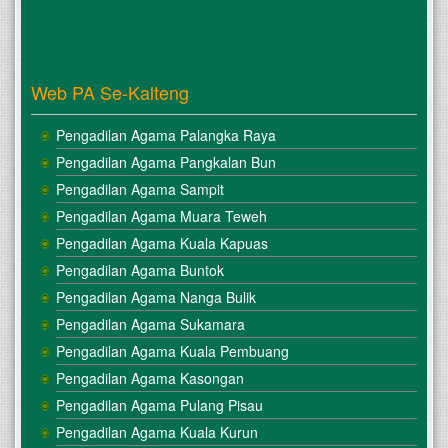
Web PA Se-Kalteng
Pengadilan Agama Palangka Raya
Pengadilan Agama Pangkalan Bun
Pengadilan Agama Sampit
Pengadilan Agama Muara Teweh
Pengadilan Agama Kuala Kapuas
Pengadilan Agama Buntok
Pengadilan Agama Nanga Bulik
Pengadilan Agama Sukamara
Pengadilan Agama Kuala Pembuang
Pengadilan Agama Kasongan
Pengadilan Agama Pulang Pisau
Pengadilan Agama Kuala Kurun