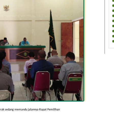
rak sedang memandu jalannya Rapat Pemilihan