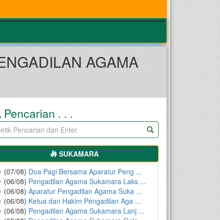
PENGADILAN AGAMA
Pencarian . . .
SUKAMARA
(07/08)
Doa Pagi Bersama Aparatur Peng ...
(06/08)
Pengadilan Agama Sukamara Laks ...
(06/08)
Aparatur Pengadilan Agama Suka ...
(06/08)
Ketua dan Hakim Pengadilan Aga ...
(06/08)
Pengadilan Agama Sukamara Lanj ...