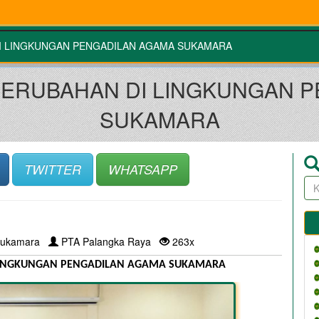
DI LINGKUNGAN PENGADILAN AGAMA SUKAMARA
PERUBAHAN DI LINGKUNGAN 
SUKAMARA
TWITTER
WHATSAPP
ukamara
PTA Palangka Raya
263x
 LINGKUNGAN PENGADILAN AGAMA SUKAMARA