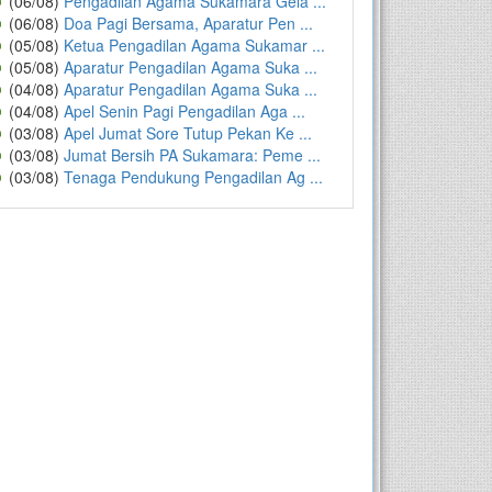
(06/08)
Pengadilan Agama Sukamara Gela ...
(06/08)
Doa Pagi Bersama, Aparatur Pen ...
(05/08)
Ketua Pengadilan Agama Sukamar ...
(05/08)
Aparatur Pengadilan Agama Suka ...
(04/08)
Aparatur Pengadilan Agama Suka ...
(04/08)
Apel Senin Pagi Pengadilan Aga ...
(03/08)
Apel Jumat Sore Tutup Pekan Ke ...
(03/08)
Jumat Bersih PA Sukamara: Peme ...
(03/08)
Tenaga Pendukung Pengadilan Ag ...