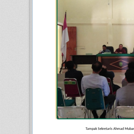
Tampak Sekretaris Ahmad Mubar