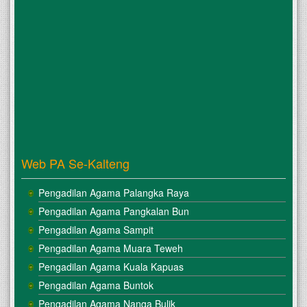
Web PA Se-Kalteng
Pengadilan Agama Palangka Raya
Pengadilan Agama Pangkalan Bun
Pengadilan Agama Sampit
Pengadilan Agama Muara Teweh
Pengadilan Agama Kuala Kapuas
Pengadilan Agama Buntok
Pengadilan Agama Nanga Bulik