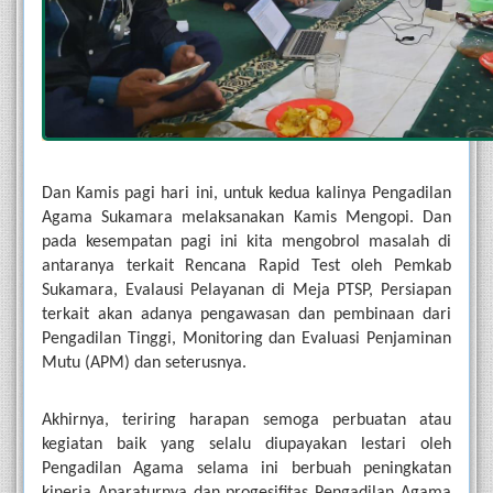
Dan Kamis pagi hari ini, untuk kedua kalinya Pengadilan 
Agama Sukamara melaksanakan Kamis Mengopi. Dan 
pada kesempatan pagi ini kita mengobrol masalah di 
antaranya terkait Rencana Rapid Test oleh Pemkab 
Sukamara, Evalausi Pelayanan di Meja PTSP, Persiapan 
terkait akan adanya pengawasan dan pembinaan dari 
Pengadilan Tinggi, Monitoring dan Evaluasi Penjaminan 
Mutu (APM) dan seterusnya.
Akhirnya, teriring harapan semoga perbuatan atau 
kegiatan baik yang selalu diupayakan lestari oleh 
Pengadilan Agama selama ini berbuah peningkatan 