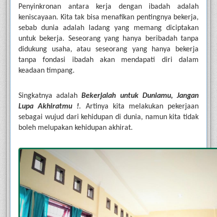
Penyinkronan antara kerja dengan ibadah adalah 
keniscayaan. Kita tak bisa menafikan pentingnya bekerja, 
sebab dunia adalah ladang yang memang diciptakan 
untuk bekerja. Seseorang yang hanya beribadah tanpa 
didukung usaha, atau seseorang yang hanya bekerja 
tanpa fondasi ibadah akan mendapati diri dalam 
keadaan timpang.
Singkatnya adalah 
Bekerjalah untuk Duniamu, Jangan 
Lupa Akhiratmu !
. Artinya kita melakukan pekerjaan 
sebagai wujud dari kehidupan di dunia, namun kita tidak 
boleh melupakan kehidupan akhirat.