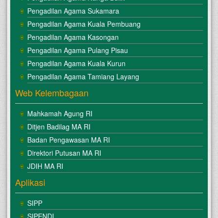
Pengadilan Agama Sukamara
Pengadilan Agama Kuala Pembuang
Pengadilan Agama Kasongan
Pengadilan Agama Pulang Pisau
Pengadilan Agama Kuala Kurun
Pengadilan Agama Tamiang Layang
Web Kelembagaan
Mahkamah Agung RI
Ditjen Badilag MA RI
Badan Pengawasan MA RI
Direktori Putusan MA RI
JDIH MA RI
Aplikasi
SIPP
SIPENDI