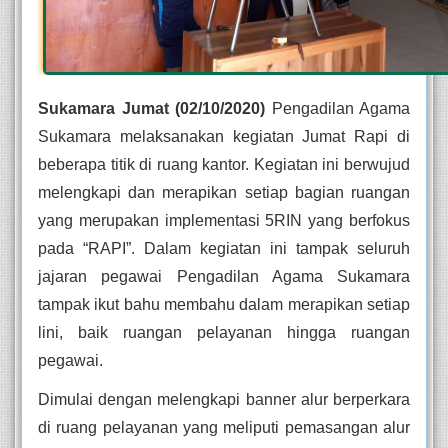
Sukamara Jumat (02/10/2020)
 Pengadilan Agama 
Sukamara melaksanakan kegiatan Jumat Rapi di 
beberapa titik di ruang kantor. Kegiatan ini berwujud 
melengkapi dan merapikan setiap bagian ruangan 
yang merupakan implementasi 5RIN yang berfokus 
pada “RAPI”. Dalam kegiatan ini tampak seluruh 
jajaran pegawai Pengadilan Agama Sukamara 
tampak ikut bahu membahu dalam merapikan setiap 
lini, baik ruangan pelayanan hingga ruangan 
pegawai.
Dimulai dengan melengkapi banner alur berperkara 
di ruang pelayanan yang meliputi pemasangan alur 