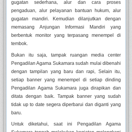
gugatan sederhana, alur dan cara proses 
pengaduan, alur pelayanan bantuan hukum, alur 
gugatan mandiri. Kemudian dilanjutkan dengan 
memasang Anjungan Informasi Mandiri yang 
berbentuk monitor yang terpasang menempel di 
tembok. 
Bukan itu saja, tampak ruangan media center 
Pengadilan Agama Sukamara sudah mulai dibenahi 
dengan tampilan yang baru dan rapi, Selain itu, 
setiap banner yang menempel di setiap dinding 
Pengadilan Agama Sukamara juga dirapikan dan 
ditata dengan baik. Tampak banner yang sudah 
tidak up to date segera diperbarui dan diganti yang 
baru. 
Untuk diketahui, saat ini Pengadilan Agama 