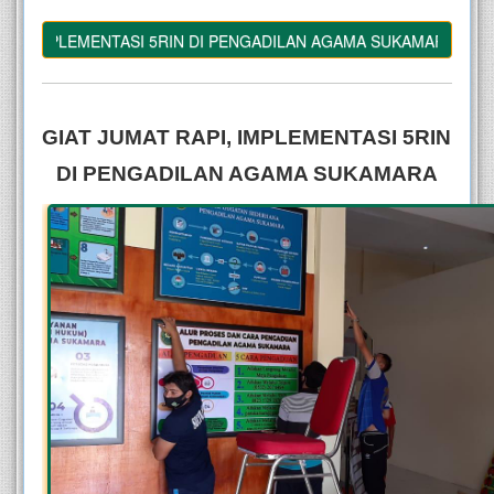
, IMPLEMENTASI 5RIN DI PENGADILAN AGAMA SUKAMARA
GIAT JUMAT RAPI, IMPLEMENTASI 5RIN 
DI PENGADILAN AGAMA SUKAMARA