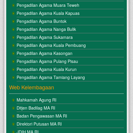
Pengadilan Agama Muara Teweh
Pengadilan Agama Kuala Kapuas
Pengadilan Agama Buntok
Pengadilan Agama Nanga Bulik
Pengadilan Agama Sukamara
Pengadilan Agama Kuala Pembuang
Pengadilan Agama Kasongan
Pengadilan Agama Pulang Pisau
Pengadilan Agama Kuala Kurun
Pengadilan Agama Tamiang Layang
Web Kelembagaan
Mahkamah Agung RI
Ditjen Badilag MA RI
Badan Pengawasan MA RI
Direktori Putusan MA RI
JDIH MA RI