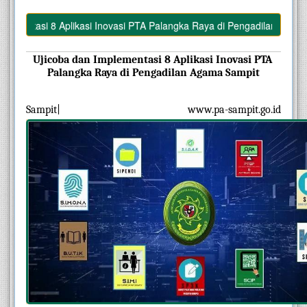
asi 8 Aplikasi Inovasi PTA Palangka Raya di Pengadilan Agama Sampi
Ujicoba dan Implementasi 8 Aplikasi Inovasi PTA 
Palangka Raya di Pengadilan Agama Sampit
Sampit| www.pa-sampit.go.id