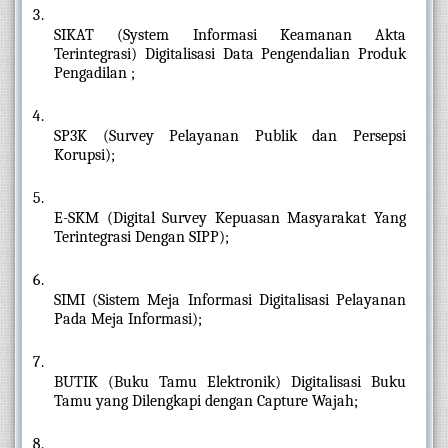
SIKAT (System Informasi Keamanan Akta 
Terintegrasi) Digitalisasi Data Pengendalian Produk 
Pengadilan ;
SP3K (Survey Pelayanan Publik dan Persepsi 
Korupsi);
E-SKM (Digital Survey Kepuasan Masyarakat Yang 
Terintegrasi Dengan SIPP);
SIMI (Sistem Meja Informasi Digitalisasi Pelayanan 
Pada Meja Informasi);
BUTIK (Buku Tamu Elektronik) Digitalisasi Buku 
Tamu yang Dilengkapi dengan Capture Wajah;