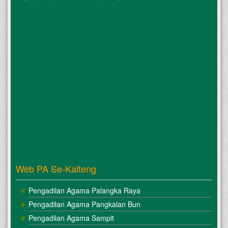
Web PA Se-Kalteng
Pengadilan Agama Palangka Raya
Pengadilan Agama Pangkalan Bun
Pengadilan Agama Sampit