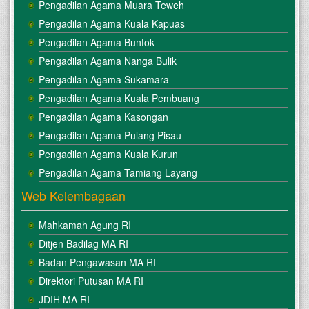
Pengadilan Agama Muara Teweh
Pengadilan Agama Kuala Kapuas
Pengadilan Agama Buntok
Pengadilan Agama Nanga Bulik
Pengadilan Agama Sukamara
Pengadilan Agama Kuala Pembuang
Pengadilan Agama Kasongan
Pengadilan Agama Pulang Pisau
Pengadilan Agama Kuala Kurun
Pengadilan Agama Tamiang Layang
Web Kelembagaan
Mahkamah Agung RI
Ditjen Badilag MA RI
Badan Pengawasan MA RI
Direktori Putusan MA RI
JDIH MA RI