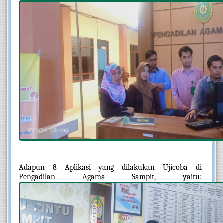
Adapun 8 Aplikasi yang dilakukan Ujicoba di 
Pengadilan Agama Sampit, yaitu: