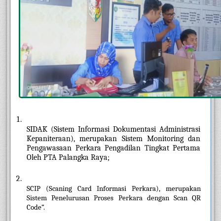
SIDAK (Sistem Informasi Dokumentasi Administrasi 
Kepaniteraan), merupakan Sistem Monitoring dan 
Pengawasaan Perkara Pengadilan Tingkat Pertama 
Oleh PTA Palangka Raya;
SCIP (Scaning Card Informasi Perkara), merupakan 
Sistem Penelurusan Proses Perkara dengan Scan QR 
Code”. 