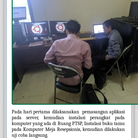
Pada hari pertama dilaksanakan  pemasangan aplikasi 
pada server, kemudian instalasi perangkat pada 
komputer yang ada di Ruang PTSP, Instalasi buku tamu 
pada Komputer Meja Resepsionis, kemudian dilakukan 
uji coba langsung.