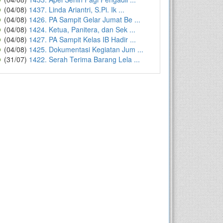
(04/08)
1437. Linda Ariantri, S.Pi. Ik ...
(04/08)
1426. PA Sampit Gelar Jumat Be ...
(04/08)
1424. Ketua, Panitera, dan Sek ...
(04/08)
1427. PA Sampit Kelas IB Hadir ...
(04/08)
1425. Dokumentasi Kegiatan Jum ...
(31/07)
1422. Serah Terima Barang Lela ...