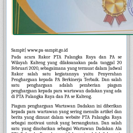
Sampit| www.pa-sampit.go.id
Pada acara Rakor PTA Palangka Raya dan PA se 
Wilayah Kalteng yang dilaksanakan pada tanggal 20 
Februari 2020, sebagaimana yang termuat dalam Jadwal 
Rakor salah satu kegiatannya yaitu Penyerahan 
Penghargaan kepada PA Berkinerja Terbaik. Dan salah 
satu penghargaan adalah pemberian piagam 
penghargaan kepada para wartawan dadakan yang ada 
di PTA Palangka Raya dan PA se Kalteng.
Piagam penghargaan Wartawan Dadakan ini diberikan 
kepada para wartawan yang sering menulis artikel dan 
berita yang dimuat dalam website PTA Palangka Raya 
sebagai motivasi untuk yang bersangkutan. Dan salah 
satu yang dinobatkan sebagai Wartawan Dadakan Ala 