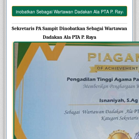
t Dinobatkan Sebagai Wartawan Dadakan Ala PTA P. Raya
Sekretaris PA Sampit Dinobatkan Sebagai Wartawan 
Dadakan Ala PTA P. Raya