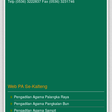
Telp (0536) 3222837 Fax (0536) 3231746
Web PA Se-Kalteng
Pengadilan Agama Palangka Raya
Pengadilan Agama Pangkalan Bun
Pengadilan Agama Sampit