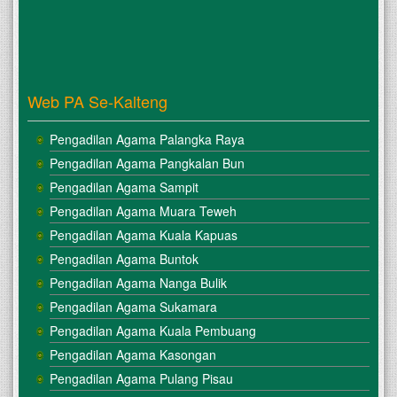
Web PA Se-Kalteng
Pengadilan Agama Palangka Raya
Pengadilan Agama Pangkalan Bun
Pengadilan Agama Sampit
Pengadilan Agama Muara Teweh
Pengadilan Agama Kuala Kapuas
Pengadilan Agama Buntok
Pengadilan Agama Nanga Bulik
Pengadilan Agama Sukamara
Pengadilan Agama Kuala Pembuang
Pengadilan Agama Kasongan
Pengadilan Agama Pulang Pisau