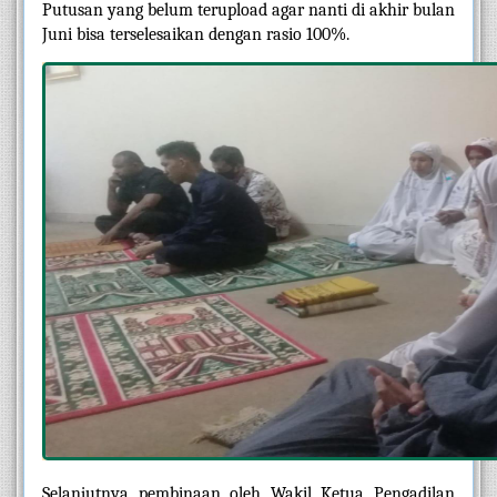
Putusan yang belum terupload agar nanti di akhir bulan 
Juni bisa terselesaikan dengan rasio 100%.
Selanjutnya pembinaan oleh Wakil Ketua Pengadilan 