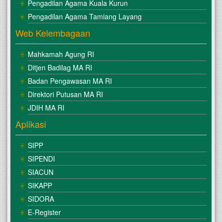
Pengadilan Agama Kuala Kurun
Pengadilan Agama Tamiang Layang
Web Kelembagaan
Mahkamah Agung RI
Ditjen Badilag MA RI
Badan Pengawasan MA RI
Direktori Putusan MA RI
JDIH MA RI
Aplikasi
SIPP
SIPENDI
SIACUN
SIKAPP
SIDORA
E-Register