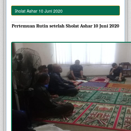
h Sholat Ashar 10 Juni 2020
Pertemuan Rutin setelah Sholat Ashar 10 Juni 2020