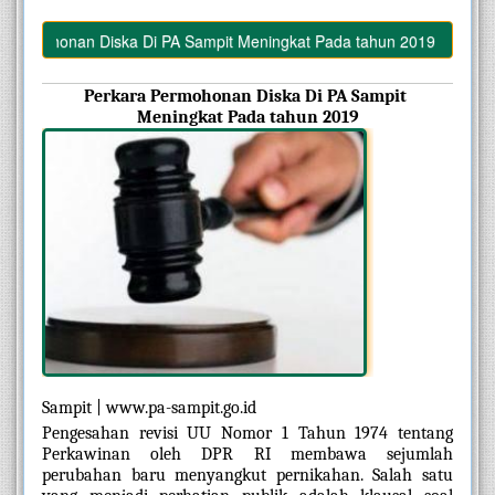
ermohonan Diska Di PA Sampit Meningkat Pada tahun 2019
Perkara Permohonan Diska Di PA Sampit 
Meningkat Pada tahun 2019
Sampit | www.pa-sampit.go.id
Pengesahan revisi UU Nomor 1 Tahun 1974 tentang 
Perkawinan oleh DPR RI membawa sejumlah 
perubahan baru menyangkut pernikahan. Salah satu 