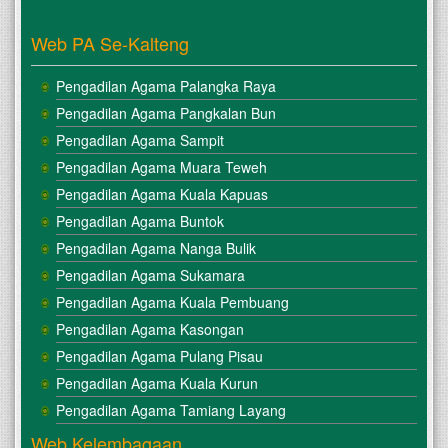
Web PA Se-Kalteng
Pengadilan Agama Palangka Raya
Pengadilan Agama Pangkalan Bun
Pengadilan Agama Sampit
Pengadilan Agama Muara Teweh
Pengadilan Agama Kuala Kapuas
Pengadilan Agama Buntok
Pengadilan Agama Nanga Bulik
Pengadilan Agama Sukamara
Pengadilan Agama Kuala Pembuang
Pengadilan Agama Kasongan
Pengadilan Agama Pulang Pisau
Pengadilan Agama Kuala Kurun
Pengadilan Agama Tamiang Layang
Web Kelembagaan