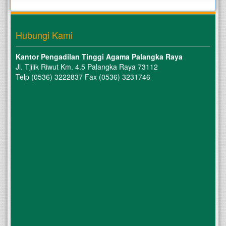
Hubungi Kami
Kantor Pengadilan Tinggi Agama Palangka Raya
Jl. Tjilik Riwut Km. 4.5 Palangka Raya 73112
Telp (0536) 3222837 Fax (0536) 3231746