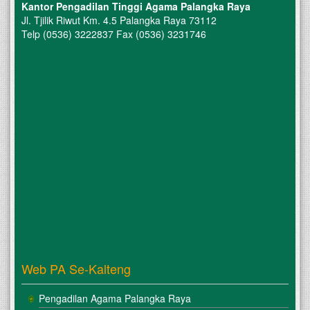
Kantor Pengadilan Tinggi Agama Palangka Raya
Jl. Tjilik Riwut Km. 4.5 Palangka Raya 73112
Telp (0536) 3222837 Fax (0536) 3231746
Web PA Se-Kalteng
Pengadilan Agama Palangka Raya