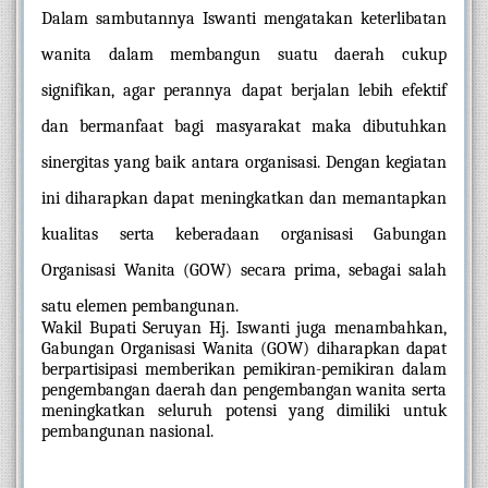
Dalam sambutannya Iswanti mengatakan keterlibatan 
wanita dalam membangun suatu daerah cukup 
signifikan, agar perannya dapat berjalan lebih efektif 
dan bermanfaat bagi masyarakat maka dibutuhkan 
sinergitas yang baik antara organisasi. Dengan kegiatan 
ini diharapkan dapat meningkatkan dan memantapkan 
kualitas serta keberadaan organisasi Gabungan 
Organisasi Wanita (GOW) secara prima, sebagai salah 
satu elemen pembangunan.
Wakil Bupati Seruyan Hj. Iswanti juga menambahkan, 
Gabungan Organisasi Wanita (GOW) diharapkan dapat 
berpartisipasi memberikan pemikiran-pemikiran dalam 
pengembangan daerah dan pengembangan wanita serta 
meningkatkan seluruh potensi yang dimiliki untuk 
pembangunan nasional.