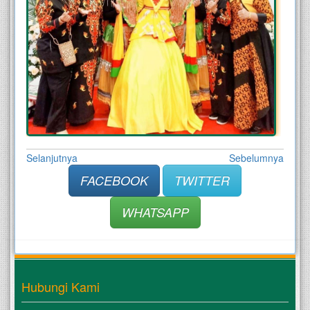
Selanjutnya
Sebelumnya
FACEBOOK
TWITTER
WHATSAPP
Hubungi Kami