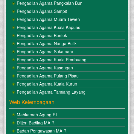
Pengadilan Agama Pangkalan Bun
Pengadilan Agama Sampit
Pengadilan Agama Muara Teweh
Pengadilan Agama Kuala Kapuas
Pengadilan Agama Buntok
Pengadilan Agama Nanga Bulik
Pengadilan Agama Sukamara
Pengadilan Agama Kuala Pembuang
Pengadilan Agama Kasongan
Pengadilan Agama Pulang Pisau
Pengadilan Agama Kuala Kurun
Pengadilan Agama Tamiang Layang
Web Kelembagaan
Mahkamah Agung RI
Ditjen Badilag MA RI
Badan Pengawasan MA RI