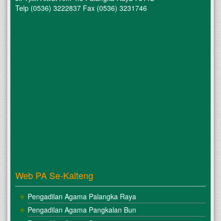
Telp (0536) 3222837 Fax (0536) 3231746
Web PA Se-Kalteng
Pengadilan Agama Palangka Raya
Pengadilan Agama Pangkalan Bun