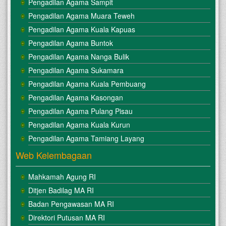
Pengadilan Agama Sampit
Pengadilan Agama Muara Teweh
Pengadilan Agama Kuala Kapuas
Pengadilan Agama Buntok
Pengadilan Agama Nanga Bulik
Pengadilan Agama Sukamara
Pengadilan Agama Kuala Pembuang
Pengadilan Agama Kasongan
Pengadilan Agama Pulang Pisau
Pengadilan Agama Kuala Kurun
Pengadilan Agama Tamiang Layang
Web Kelembagaan
Mahkamah Agung RI
Ditjen Badilag MA RI
Badan Pengawasan MA RI
Direktori Putusan MA RI