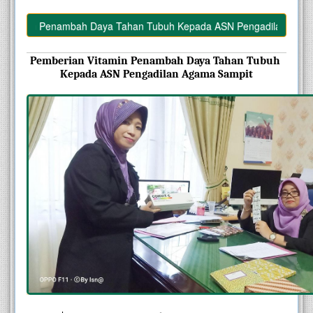
amin Penambah Daya Tahan Tubuh Kepada ASN Pengadilan Agama Sa
Pemberian Vitamin Penambah Daya Tahan Tubuh 
Kepada ASN Pengadilan Agama Sampit