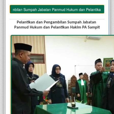
gambilan Sumpah Jabatan Panmud Hukum dan Pelantikan Hakim PA Sa
Pelantikan dan Pengambilan Sumpah Jabatan 
Panmud Hukum dan Pelantikan Hakim PA Sampit