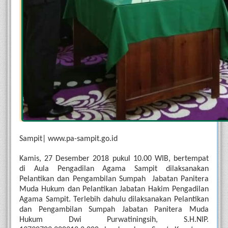
Sampit| www.pa-sampit.go.id
Kamis, 27 Desember 2018 pukul 10.00 WIB, bertempat 
di Aula Pengadilan Agama Sampit dilaksanakan 
Pelantikan dan Pengambilan Sumpah  Jabatan Panitera 
Muda Hukum dan Pelantikan Jabatan Hakim Pengadilan 
Agama Sampit. Terlebih dahulu dilaksanakan Pelantikan 
dan Pengambilan Sumpah Jabatan Panitera Muda 
Hukum Dwi Purwatiningsih, S.H.NIP. 