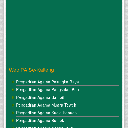
Web PA Se-Kalteng
Pengadilan Agama Palangka Raya
Pengadilan Agama Pangkalan Bun
Pengadilan Agama Sampit
Pengadilan Agama Muara Teweh
Pengadilan Agama Kuala Kapuas
Pengadilan Agama Buntok
Pengadilan Agama Nanga Bulik