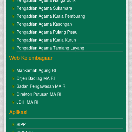
Pengadilan Agama Sukamara
Pengadilan Agama Kuala Pembuang
Pengadilan Agama Kasongan
Pengadilan Agama Pulang Pisau
Pengadilan Agama Kuala Kurun
Pengadilan Agama Tamiang Layang
Web Kelembagaan
Mahkamah Agung RI
Ditjen Badilag MA RI
Badan Pengawasan MA RI
Direktori Putusan MA RI
JDIH MA RI
Aplikasi
SIPP