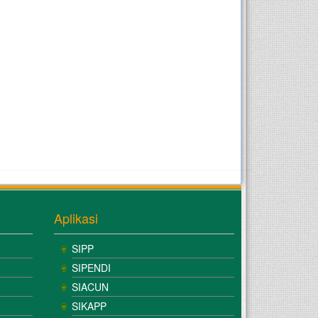
Aplikasi
SIPP
SIPENDI
SIACUN
SIKAPP