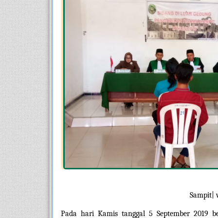
Sampit| 
Pada hari Kamis tanggal 5 September 2019 b