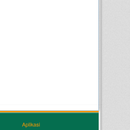
Aplikasi