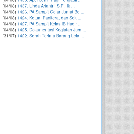
(04/08)
1437. Linda Ariantri, S.Pi. Ik ...
(04/08)
1426. PA Sampit Gelar Jumat Be ...
(04/08)
1424. Ketua, Panitera, dan Sek ...
(04/08)
1427. PA Sampit Kelas IB Hadir ...
(04/08)
1425. Dokumentasi Kegiatan Jum ...
(31/07)
1422. Serah Terima Barang Lela ...