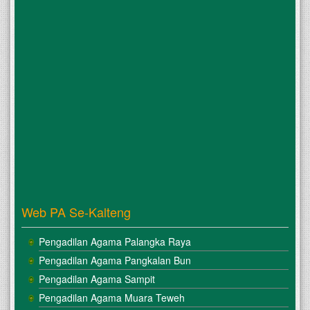
Web PA Se-Kalteng
Pengadilan Agama Palangka Raya
Pengadilan Agama Pangkalan Bun
Pengadilan Agama Sampit
Pengadilan Agama Muara Teweh