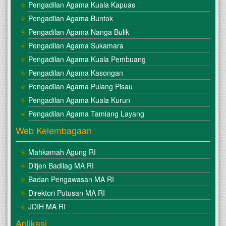
Pengadilan Agama Kuala Kapuas
Pengadilan Agama Buntok
Pengadilan Agama Nanga Bulik
Pengadilan Agama Sukamara
Pengadilan Agama Kuala Pembuang
Pengadilan Agama Kasongan
Pengadilan Agama Pulang Pisau
Pengadilan Agama Kuala Kurun
Pengadilan Agama Tamiang Layang
Web Kelembagaan
Mahkamah Agung RI
Ditjen Badilag MA RI
Badan Pengawasan MA RI
Direktori Putusan MA RI
JDIH MA RI
Aplikasi