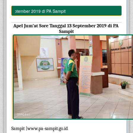
September 2019 di PA Sampit
Apel Jum’at Sore Tanggal 13 September 2019 di PA 
Sampit
Sampit |www.pa-sampit.go.id