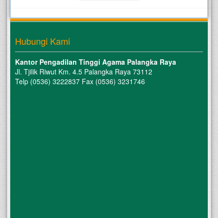
Hubungi Kami
Kantor Pengadilan Tinggi Agama Palangka Raya
Jl. Tjilik Riwut Km. 4.5 Palangka Raya 73112
Telp (0536) 3222837 Fax (0536) 3231746