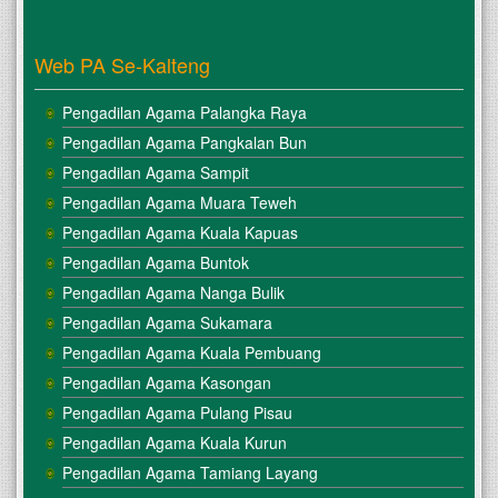
Web PA Se-Kalteng
Pengadilan Agama Palangka Raya
Pengadilan Agama Pangkalan Bun
Pengadilan Agama Sampit
Pengadilan Agama Muara Teweh
Pengadilan Agama Kuala Kapuas
Pengadilan Agama Buntok
Pengadilan Agama Nanga Bulik
Pengadilan Agama Sukamara
Pengadilan Agama Kuala Pembuang
Pengadilan Agama Kasongan
Pengadilan Agama Pulang Pisau
Pengadilan Agama Kuala Kurun
Pengadilan Agama Tamiang Layang