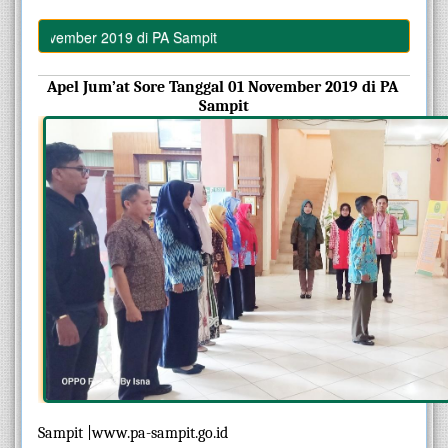
1 November 2019 di PA Sampit
Apel Jum’at Sore Tanggal 01 November 2019 di PA 
Sampit
Sampit |www.pa-sampit.go.id