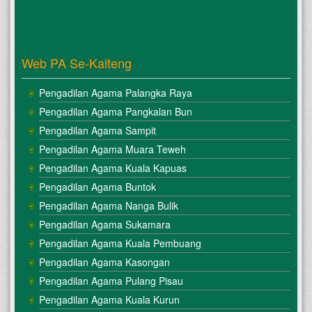
Web PA Se-Kalteng
Pengadilan Agama Palangka Raya
Pengadilan Agama Pangkalan Bun
Pengadilan Agama Sampit
Pengadilan Agama Muara Teweh
Pengadilan Agama Kuala Kapuas
Pengadilan Agama Buntok
Pengadilan Agama Nanga Bulik
Pengadilan Agama Sukamara
Pengadilan Agama Kuala Pembuang
Pengadilan Agama Kasongan
Pengadilan Agama Pulang Pisau
Pengadilan Agama Kuala Kurun