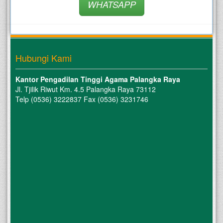
WHATSAPP
Hubungi Kami
Kantor Pengadilan Tinggi Agama Palangka Raya
Jl. Tjilik Riwut Km. 4.5 Palangka Raya 73112
Telp (0536) 3222837 Fax (0536) 3231746