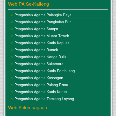
Web PA Se-Kalteng
Pengadilan Agama Palangka Raya
Pengadilan Agama Pangkalan Bun
Pengadilan Agama Sampit
Pengadilan Agama Muara Teweh
Pengadilan Agama Kuala Kapuas
Pengadilan Agama Buntok
Pengadilan Agama Nanga Bulik
Pengadilan Agama Sukamara
Pengadilan Agama Kuala Pembuang
Pengadilan Agama Kasongan
Pengadilan Agama Pulang Pisau
Pengadilan Agama Kuala Kurun
Pengadilan Agama Tamiang Layang
Web Kelembagaan