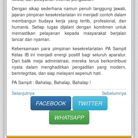
Dengan sikap sederhana namun penuh tanggung jawab,
jajaran pimpinan kesekretariatan ini menjadi contoh dalam
membangun budaya kerja yang tertib, profesional, dan
humanis. Setiap tugas dijalani dengan komitmen untuk
memastikan pelayanan kepada masyarakat berjalan
lancar dan nyaman.
Kebersamaan para pimpinan kesekretariatan PA Sampit
Kelas IB ini menjadi energi positif bagi seluruh aparatur.
Dari balik meja administrasi, mereka terus berkontribusi
nyata dalam menghadirkan pengadilan yang modern,
berintegritas, dan siap melayani sepenuh hati.
PA Sampit : Bahalap, Bahalap, Bahalap !
Selanjutnya
Sebelumnya
FACEBOOK
TWITTER
WHATSAPP