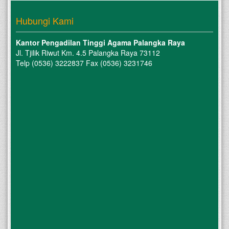
Hubungi Kami
Kantor Pengadilan Tinggi Agama Palangka Raya
Jl. Tjilik Riwut Km. 4.5 Palangka Raya 73112
Telp (0536) 3222837 Fax (0536) 3231746