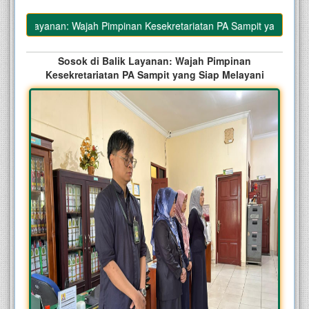
alik Layanan: Wajah Pimpinan Kesekretariatan PA Sampit yang Siap Me
Sosok di Balik Layanan: Wajah Pimpinan
Kesekretariatan PA Sampit yang Siap Melayani