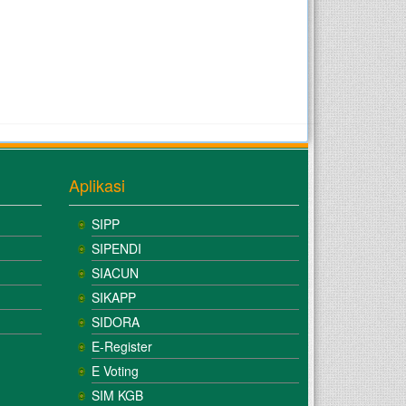
Aplikasi
SIPP
SIPENDI
SIACUN
SIKAPP
SIDORA
E-Register
E Voting
SIM KGB