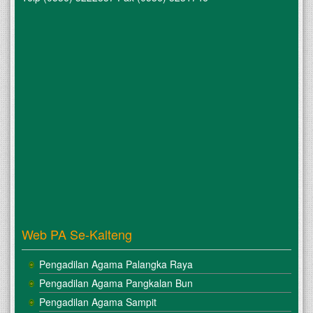
Web PA Se-Kalteng
Pengadilan Agama Palangka Raya
Pengadilan Agama Pangkalan Bun
Pengadilan Agama Sampit