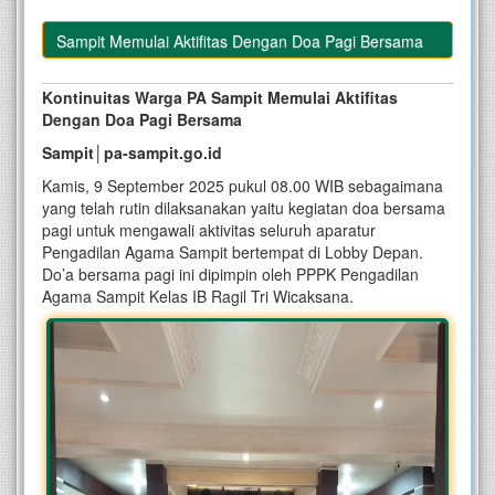
a PA Sampit Memulai Aktifitas Dengan Doa Pagi Bersama
Kontinuitas Warga PA Sampit Memulai Aktifitas
Dengan Doa Pagi Bersama
Sampit│pa-sampit.go.id
Kamis, 9 September 2025 pukul 08.00 WIB sebagaimana
yang telah rutin dilaksanakan yaitu kegiatan doa bersama
pagi untuk mengawali aktivitas seluruh aparatur
Pengadilan Agama Sampit bertempat di Lobby Depan.
Do’a bersama pagi ini dipimpin oleh PPPK Pengadilan
Agama Sampit Kelas IB Ragil Tri Wicaksana.