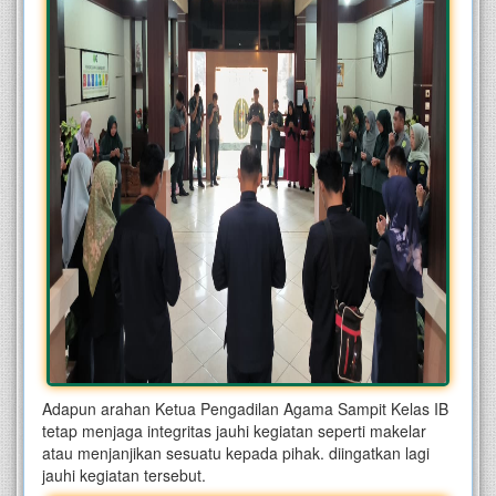
Adapun arahan Ketua Pengadilan Agama Sampit Kelas IB
tetap menjaga integritas jauhi kegiatan seperti makelar
atau menjanjikan sesuatu kepada pihak. diingatkan lagi
jauhi kegiatan tersebut.