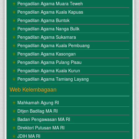
Pengadilan Agama Muara Teweh
Pengadilan Agama Kuala Kapuas
Pengadilan Agama Buntok
Pengadilan Agama Nanga Bulik
Pengadilan Agama Sukamara
Pengadilan Agama Kuala Pembuang
Pengadilan Agama Kasongan
Pengadilan Agama Pulang Pisau
Pengadilan Agama Kuala Kurun
Pengadilan Agama Tamiang Layang
Web Kelembagaan
Mahkamah Agung RI
Ditjen Badilag MA RI
Badan Pengawasan MA RI
Direktori Putusan MA RI
JDIH MA RI