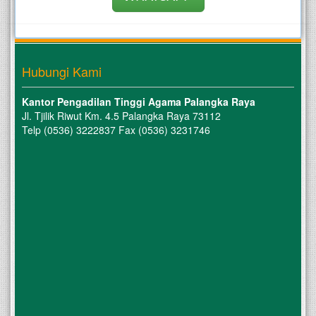
Hubungi Kami
Kantor Pengadilan Tinggi Agama Palangka Raya
Jl. Tjilik Riwut Km. 4.5 Palangka Raya 73112
Telp (0536) 3222837 Fax (0536) 3231746