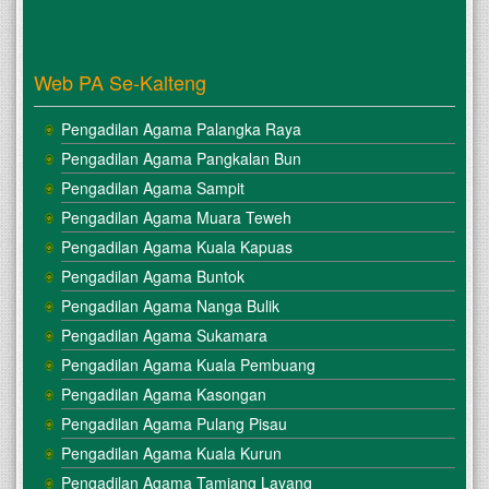
Web PA Se-Kalteng
Pengadilan Agama Palangka Raya
Pengadilan Agama Pangkalan Bun
Pengadilan Agama Sampit
Pengadilan Agama Muara Teweh
Pengadilan Agama Kuala Kapuas
Pengadilan Agama Buntok
Pengadilan Agama Nanga Bulik
Pengadilan Agama Sukamara
Pengadilan Agama Kuala Pembuang
Pengadilan Agama Kasongan
Pengadilan Agama Pulang Pisau
Pengadilan Agama Kuala Kurun
Pengadilan Agama Tamiang Layang