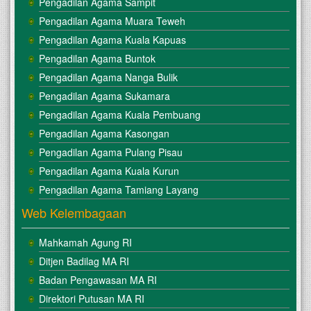
Pengadilan Agama Sampit
Pengadilan Agama Muara Teweh
Pengadilan Agama Kuala Kapuas
Pengadilan Agama Buntok
Pengadilan Agama Nanga Bulik
Pengadilan Agama Sukamara
Pengadilan Agama Kuala Pembuang
Pengadilan Agama Kasongan
Pengadilan Agama Pulang Pisau
Pengadilan Agama Kuala Kurun
Pengadilan Agama Tamiang Layang
Web Kelembagaan
Mahkamah Agung RI
Ditjen Badilag MA RI
Badan Pengawasan MA RI
Direktori Putusan MA RI