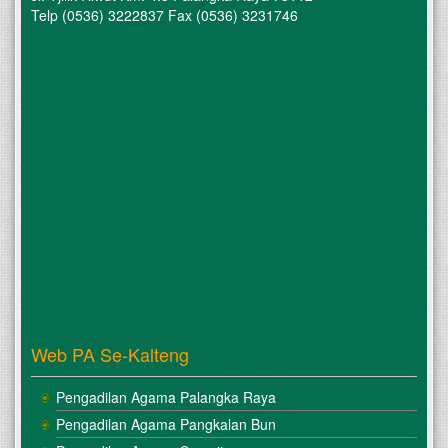
Telp (0536) 3222837 Fax (0536) 3231746
Web PA Se-Kalteng
Pengadilan Agama Palangka Raya
Pengadilan Agama Pangkalan Bun