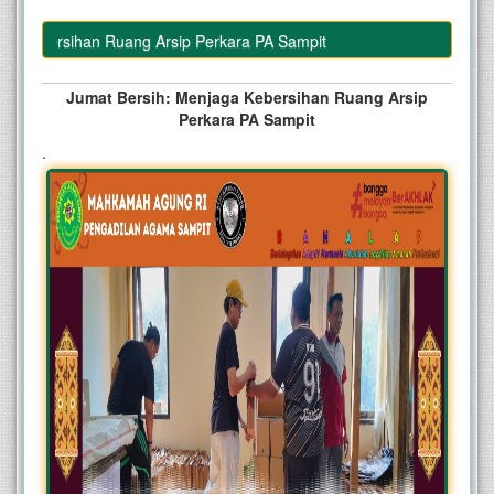
Kebersihan Ruang Arsip Perkara PA Sampit
Jumat Bersih: Menjaga Kebersihan Ruang Arsip
Perkara PA Sampit
.