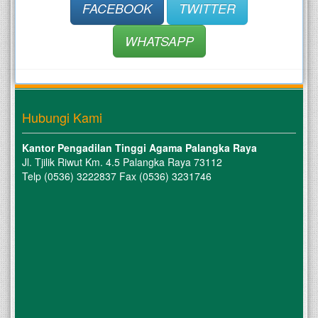
FACEBOOK
TWITTER
WHATSAPP
Hubungi Kami
Kantor Pengadilan Tinggi Agama Palangka Raya
Jl. Tjilik Riwut Km. 4.5 Palangka Raya 73112
Telp (0536) 3222837 Fax (0536) 3231746