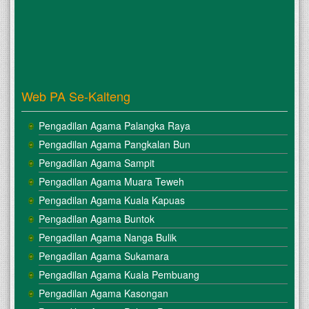
Web PA Se-Kalteng
Pengadilan Agama Palangka Raya
Pengadilan Agama Pangkalan Bun
Pengadilan Agama Sampit
Pengadilan Agama Muara Teweh
Pengadilan Agama Kuala Kapuas
Pengadilan Agama Buntok
Pengadilan Agama Nanga Bulik
Pengadilan Agama Sukamara
Pengadilan Agama Kuala Pembuang
Pengadilan Agama Kasongan