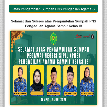
ukses atas Pengambilan Sumpah PNS Pengadilan Agama Sampit Kelas
Selamat dan Sukses atas Pengambilan Sumpah PNS
Pengadilan Agama Sampit Kelas IB