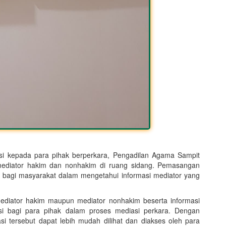
si kepada para pihak berperkara, Pengadilan Agama Sampit
mediator hakim dan nonhakim di ruang sidang. Pemasangan
 bagi masyarakat dalam mengetahui informasi mediator yang
ediator hakim maupun mediator nonhakim beserta informasi
si bagi para pihak dalam proses mediasi perkara. Dengan
i tersebut dapat lebih mudah dilihat dan diakses oleh para