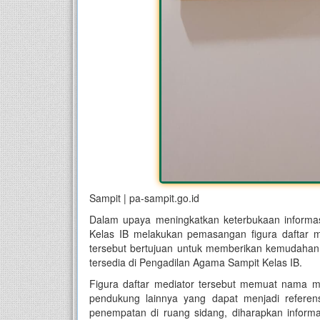
Sampit | pa-sampit.go.id
Dalam upaya meningkatkan keterbukaan informa
Kelas IB melakukan pemasangan figura daftar 
tersebut bertujuan untuk memberikan kemudahan
tersedia di Pengadilan Agama Sampit Kelas IB.
Figura daftar mediator tersebut memuat nama m
pendukung lainnya yang dapat menjadi referen
penempatan di ruang sidang, diharapkan informas