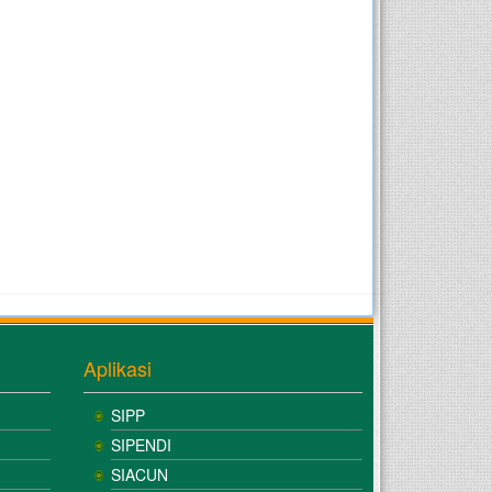
Aplikasi
SIPP
SIPENDI
SIACUN