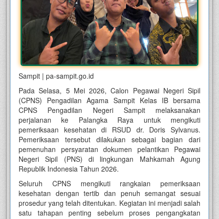
Sampit | pa-sampit.go.id
Pada Selasa, 5 Mei 2026, Calon Pegawai Negeri Sipil
(CPNS) Pengadilan Agama Sampit Kelas IB bersama
CPNS Pengadilan Negeri Sampit melaksanakan
perjalanan ke Palangka Raya untuk mengikuti
pemeriksaan kesehatan di RSUD dr. Doris Sylvanus.
Pemeriksaan tersebut dilakukan sebagai bagian dari
pemenuhan persyaratan dokumen pelantikan Pegawai
Negeri Sipil (PNS) di lingkungan Mahkamah Agung
Republik Indonesia Tahun 2026.
Seluruh CPNS mengikuti rangkaian pemeriksaan
kesehatan dengan tertib dan penuh semangat sesuai
prosedur yang telah ditentukan. Kegiatan ini menjadi salah
satu tahapan penting sebelum proses pengangkatan