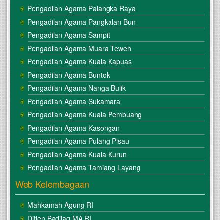
Pengadilan Agama Palangka Raya
Pengadilan Agama Pangkalan Bun
Pengadilan Agama Sampit
Pengadilan Agama Muara Teweh
Pengadilan Agama Kuala Kapuas
Pengadilan Agama Buntok
Pengadilan Agama Nanga Bulik
Pengadilan Agama Sukamara
Pengadilan Agama Kuala Pembuang
Pengadilan Agama Kasongan
Pengadilan Agama Pulang Pisau
Pengadilan Agama Kuala Kurun
Pengadilan Agama Tamiang Layang
Web Kelembagaan
Mahkamah Agung RI
Ditjen Badilag MA RI