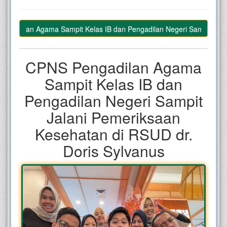
adilan Agama Sampit Kelas IB dan Pengadilan Negeri Sampit Jalani 
CPNS Pengadilan Agama
Sampit Kelas IB dan
Pengadilan Negeri Sampit
Jalani Pemeriksaan
Kesehatan di RSUD dr.
Doris Sylvanus