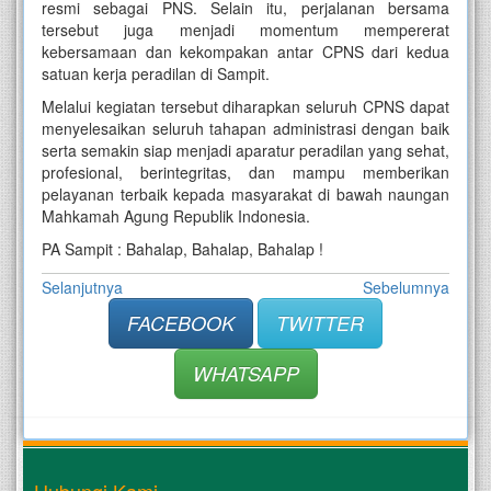
resmi sebagai PNS. Selain itu, perjalanan bersama
tersebut juga menjadi momentum mempererat
kebersamaan dan kekompakan antar CPNS dari kedua
satuan kerja peradilan di Sampit.
Melalui kegiatan tersebut diharapkan seluruh CPNS dapat
menyelesaikan seluruh tahapan administrasi dengan baik
serta semakin siap menjadi aparatur peradilan yang sehat,
profesional, berintegritas, dan mampu memberikan
pelayanan terbaik kepada masyarakat di bawah naungan
Mahkamah Agung Republik Indonesia.
PA Sampit : Bahalap, Bahalap, Bahalap !
Selanjutnya
Sebelumnya
FACEBOOK
TWITTER
WHATSAPP