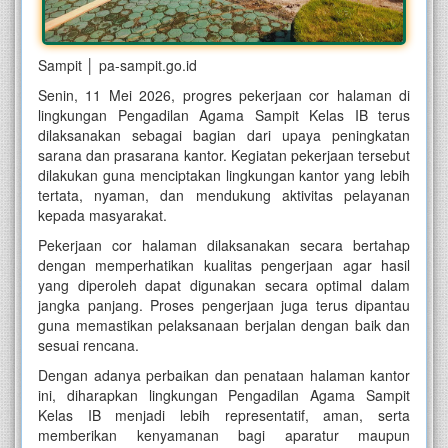
Sampit │ pa-sampit.go.id
Senin, 11 Mei 2026, progres pekerjaan cor halaman di
lingkungan Pengadilan Agama Sampit Kelas IB terus
dilaksanakan sebagai bagian dari upaya peningkatan
sarana dan prasarana kantor. Kegiatan pekerjaan tersebut
dilakukan guna menciptakan lingkungan kantor yang lebih
tertata, nyaman, dan mendukung aktivitas pelayanan
kepada masyarakat.
Pekerjaan cor halaman dilaksanakan secara bertahap
dengan memperhatikan kualitas pengerjaan agar hasil
yang diperoleh dapat digunakan secara optimal dalam
jangka panjang. Proses pengerjaan juga terus dipantau
guna memastikan pelaksanaan berjalan dengan baik dan
sesuai rencana.
Dengan adanya perbaikan dan penataan halaman kantor
ini, diharapkan lingkungan Pengadilan Agama Sampit
Kelas IB menjadi lebih representatif, aman, serta
memberikan kenyamanan bagi aparatur maupun