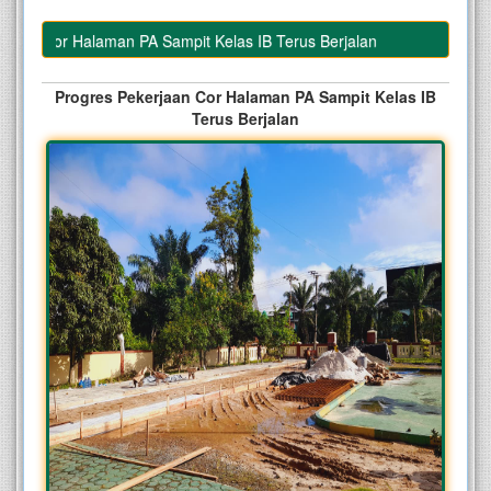
aan Cor Halaman PA Sampit Kelas IB Terus Berjalan
Progres Pekerjaan Cor Halaman PA Sampit Kelas IB
Terus Berjalan