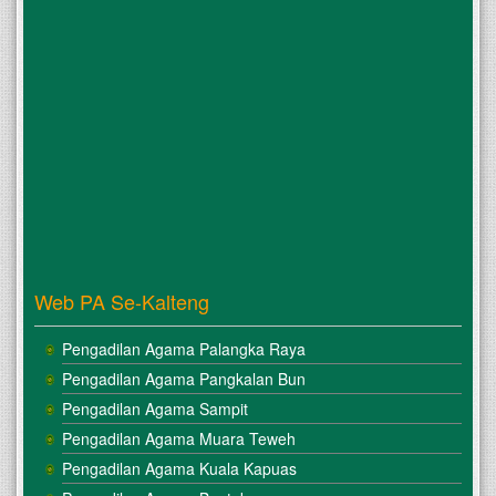
Web PA Se-Kalteng
Pengadilan Agama Palangka Raya
Pengadilan Agama Pangkalan Bun
Pengadilan Agama Sampit
Pengadilan Agama Muara Teweh
Pengadilan Agama Kuala Kapuas