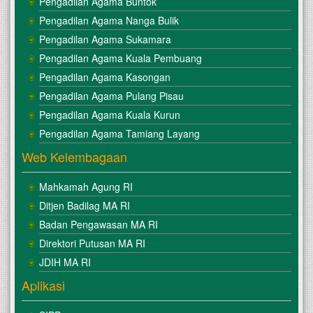
Pengadilan Agama Buntok
Pengadilan Agama Nanga Bulik
Pengadilan Agama Sukamara
Pengadilan Agama Kuala Pembuang
Pengadilan Agama Kasongan
Pengadilan Agama Pulang Pisau
Pengadilan Agama Kuala Kurun
Pengadilan Agama Tamiang Layang
Web Kelembagaan
Mahkamah Agung RI
Ditjen Badilag MA RI
Badan Pengawasan MA RI
Direktori Putusan MA RI
JDIH MA RI
Aplikasi