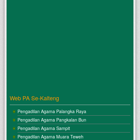
Web PA Se-Kalteng
Pengadilan Agama Palangka Raya
Pengadilan Agama Pangkalan Bun
Pengadilan Agama Sampit
Pengadilan Agama Muara Teweh