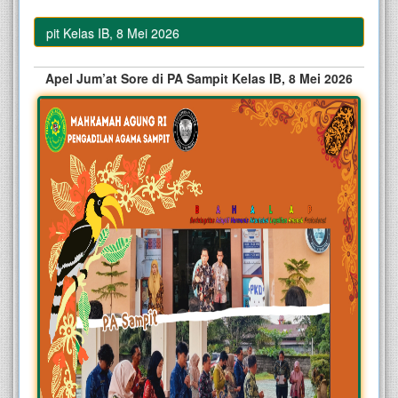
A Sampit Kelas IB, 8 Mei 2026
Apel Jum’at Sore di PA Sampit Kelas IB, 8 Mei 2026