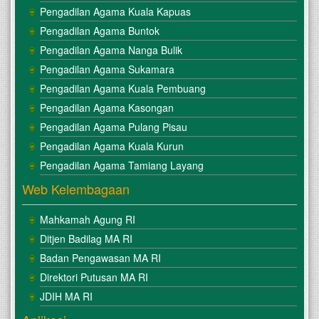
Pengadilan Agama Kuala Kapuas
Pengadilan Agama Buntok
Pengadilan Agama Nanga Bulik
Pengadilan Agama Sukamara
Pengadilan Agama Kuala Pembuang
Pengadilan Agama Kasongan
Pengadilan Agama Pulang Pisau
Pengadilan Agama Kuala Kurun
Pengadilan Agama Tamiang Layang
Web Kelembagaan
Mahkamah Agung RI
Ditjen Badilag MA RI
Badan Pengawasan MA RI
Direktori Putusan MA RI
JDIH MA RI