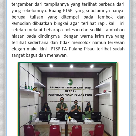
tergambar dari tampilannya yang terlihat berbeda dari 
yang sebelumnya. Ruang PTSP  yang sebelumnya hanya  
berupa tulisan yang ditempel pada tembok dan 
kemudian dibuatkan bingkai agar terlihat rapi, kali  ini 
setelah melalui bebarapa polesan dan sedikit tambahan 
hiasan pada dindingnya  dengan warna krim nya yang 
terlihat sederhana dan tidak mencolok namun terkesan 
elegan maka kini  PTSP PA Pulang Pisau terlihat sudah 
sangat bagus dan menawan. 