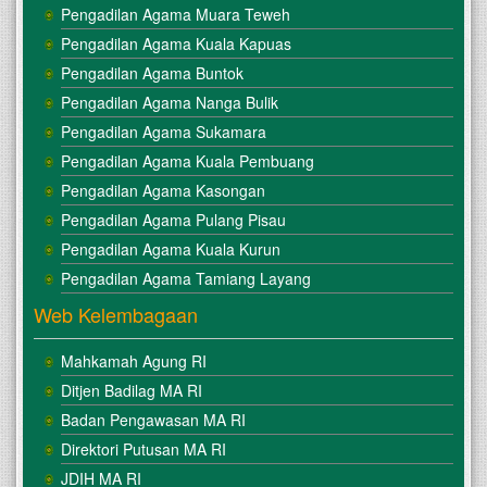
Pengadilan Agama Muara Teweh
Pengadilan Agama Kuala Kapuas
Pengadilan Agama Buntok
Pengadilan Agama Nanga Bulik
Pengadilan Agama Sukamara
Pengadilan Agama Kuala Pembuang
Pengadilan Agama Kasongan
Pengadilan Agama Pulang Pisau
Pengadilan Agama Kuala Kurun
Pengadilan Agama Tamiang Layang
Web Kelembagaan
Mahkamah Agung RI
Ditjen Badilag MA RI
Badan Pengawasan MA RI
Direktori Putusan MA RI
JDIH MA RI