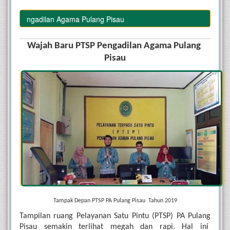
P Pengadilan Agama Pulang Pisau
Wajah Baru PTSP Pengadilan Agama Pulang 
Pisau
Tampak Depan PTSP PA Pulang Pisau  Tahun 2019
Tampilan ruang Pelayanan Satu Pintu (PTSP) PA Pulang 
Pisau semakin terlihat megah dan rapi. Hal ini  