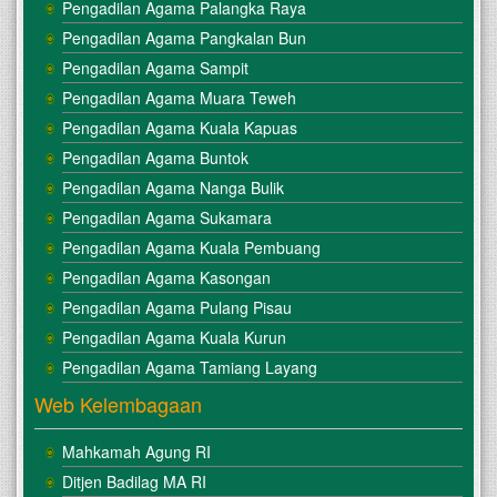
Pengadilan Agama Palangka Raya
Pengadilan Agama Pangkalan Bun
Pengadilan Agama Sampit
Pengadilan Agama Muara Teweh
Pengadilan Agama Kuala Kapuas
Pengadilan Agama Buntok
Pengadilan Agama Nanga Bulik
Pengadilan Agama Sukamara
Pengadilan Agama Kuala Pembuang
Pengadilan Agama Kasongan
Pengadilan Agama Pulang Pisau
Pengadilan Agama Kuala Kurun
Pengadilan Agama Tamiang Layang
Web Kelembagaan
Mahkamah Agung RI
Ditjen Badilag MA RI