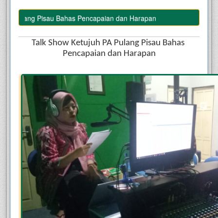
Pulang Pisau Bahas Pencapaian dan Harapan
Talk Show Ketujuh PA Pulang Pisau Bahas 
Pencapaian dan Harapan