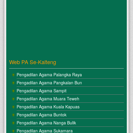
Web PA Se-Kalteng
Pengadilan Agama Palangka Raya
Pengadilan Agama Pangkalan Bun
Pengadilan Agama Sampit
Pengadilan Agama Muara Teweh
Pengadilan Agama Kuala Kapuas
Pengadilan Agama Buntok
Pengadilan Agama Nanga Bulik
Pengadilan Agama Sukamara