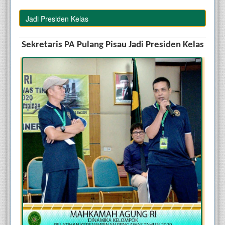
isau Jadi Presiden Kelas
Sekretaris PA Pulang Pisau Jadi Presiden Kelas