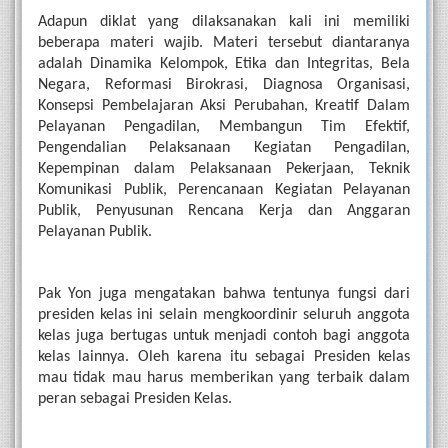
Adapun diklat yang dilaksanakan kali ini memiliki 
beberapa materi wajib. Materi tersebut diantaranya 
adalah Dinamika Kelompok, Etika dan Integritas, Bela 
Negara, Reformasi Birokrasi, Diagnosa Organisasi, 
Konsepsi Pembelajaran Aksi Perubahan, Kreatif Dalam 
Pelayanan Pengadilan, Membangun Tim Efektif, 
Pengendalian Pelaksanaan Kegiatan Pengadilan, 
Kepempinan dalam Pelaksanaan Pekerjaan, Teknik 
Komunikasi Publik, Perencanaan Kegiatan Pelayanan 
Publik, Penyusunan Rencana Kerja dan Anggaran 
Pelayanan Publik.
Pak Yon juga mengatakan bahwa tentunya fungsi dari 
presiden kelas ini selain mengkoordinir seluruh anggota 
kelas juga bertugas untuk menjadi contoh bagi anggota 
kelas lainnya. Oleh karena itu sebagai Presiden kelas 
mau tidak mau harus memberikan yang terbaik dalam 
peran sebagai Presiden Kelas.