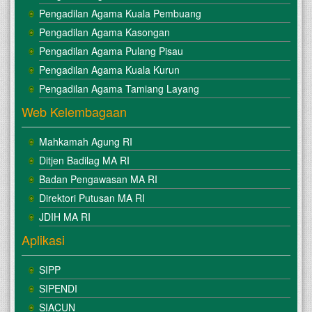
Pengadilan Agama Kuala Pembuang
Pengadilan Agama Kasongan
Pengadilan Agama Pulang Pisau
Pengadilan Agama Kuala Kurun
Pengadilan Agama Tamiang Layang
Web Kelembagaan
Mahkamah Agung RI
Ditjen Badilag MA RI
Badan Pengawasan MA RI
Direktori Putusan MA RI
JDIH MA RI
Aplikasi
SIPP
SIPENDI
SIACUN