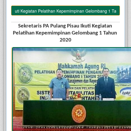
au Ikuti Kegiatan Pelatihan Kepemimpinan Gelombang 1 Tahun 2020
Sekretaris PA Pulang Pisau Ikuti Kegiatan 
Pelatihan Kepemimpinan Gelombang 1 Tahun 
2020