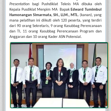
Presentation 
bagi Pushdiklat Teknis MA dibuka oleh 
Kepala Pusdiklat Menpim MA  Bapak 
Edward Tumimbul 
Hamonangan Simarmata, SH., LLM., MTL. 
(kanan), yang 
mana pelatihan ini diikuti oleh 120 peserta, yang terdiri 
dari 90 orang Sekretaris, 9 orang Kasubbag Perencanaan 
dan TI, 11 orang Kasubbag Perencanaan Program dan 
Anggaran dan 10 orang Kader ASN Potensial.