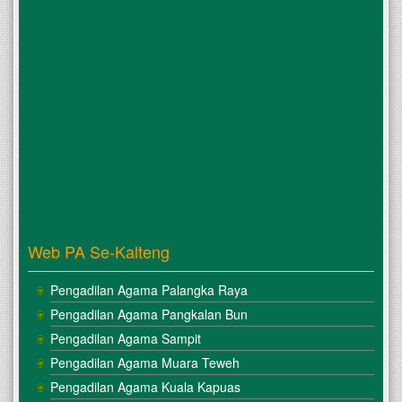
Web PA Se-Kalteng
Pengadilan Agama Palangka Raya
Pengadilan Agama Pangkalan Bun
Pengadilan Agama Sampit
Pengadilan Agama Muara Teweh
Pengadilan Agama Kuala Kapuas