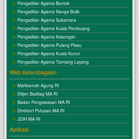
Pengadilan Agama Buntok
Pengadilan Agama Nanga Bulik
Pengadilan Agama Sukamara
Pengadilan Agama Kuala Pembuang
Pengadilan Agama Kasongan
Pengadilan Agama Pulang Pisau
Pengadilan Agama Kuala Kurun
Pengadilan Agama Tamiang Layang
Web Kelembagaan
Mahkamah Agung RI
Ditjen Badilag MA RI
Badan Pengawasan MA RI
Direktori Putusan MA RI
JDIH MA RI
Aplikasi