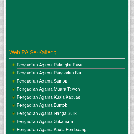
Web PA Se-Kalteng
Pengadilan Agama Palangka Raya
Pengadilan Agama Pangkalan Bun
Pengadilan Agama Sampit
Pengadilan Agama Muara Teweh
Pengadilan Agama Kuala Kapuas
Pengadilan Agama Buntok
Pengadilan Agama Nanga Bulik
Pengadilan Agama Sukamara
Pengadilan Agama Kuala Pembuang