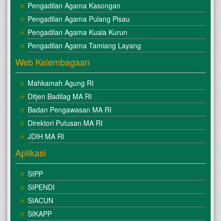
Pengadilan Agama Kasongan
Pengadilan Agama Pulang Pisau
Pengadilan Agama Kuala Kurun
Pengadilan Agama Tamiang Layang
Web Kelembagaan
Mahkamah Agung RI
Ditjen Badilag MA RI
Badan Pengawasan MA RI
Direktori Putusan MA RI
JDIH MA RI
Aplikasi
SIPP
SIPENDI
SIACUN
SIKAPP