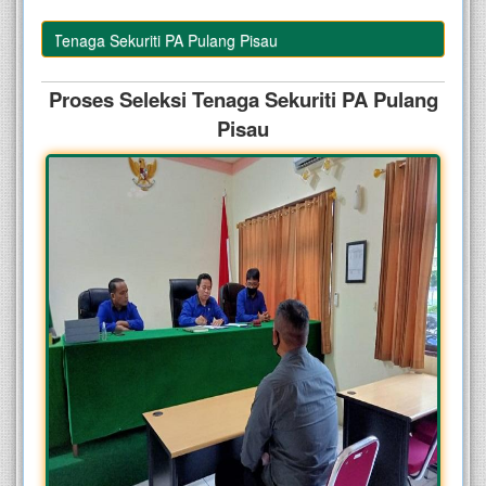
eksi Tenaga Sekuriti PA Pulang Pisau
Proses Seleksi Tenaga Sekuriti PA Pulang
Pisau