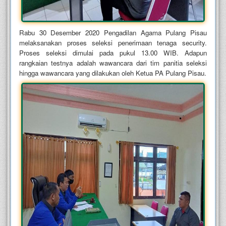
Rabu 30 Desember 2020 Pengadilan Agama Pulang Pisau
melaksanakan proses seleksi penerimaan tenaga security.
Proses seleksi dimulai pada pukul 13.00 WIB. Adapun
rangkaian testnya adalah wawancara dari tim panitia seleksi
hingga wawancara yang dilakukan oleh Ketua PA Pulang Pisau.