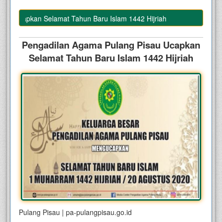
 Ucapkan Selamat Tahun Baru Islam 1442 Hijriah
Pengadilan Agama Pulang Pisau Ucapkan
Selamat Tahun Baru Islam 1442 Hijriah
Pulang Pisau | pa-pulangpisau.go.id