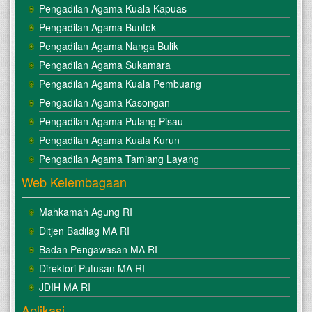
Pengadilan Agama Kuala Kapuas
Pengadilan Agama Buntok
Pengadilan Agama Nanga Bulik
Pengadilan Agama Sukamara
Pengadilan Agama Kuala Pembuang
Pengadilan Agama Kasongan
Pengadilan Agama Pulang Pisau
Pengadilan Agama Kuala Kurun
Pengadilan Agama Tamiang Layang
Web Kelembagaan
Mahkamah Agung RI
Ditjen Badilag MA RI
Badan Pengawasan MA RI
Direktori Putusan MA RI
JDIH MA RI
Aplikasi