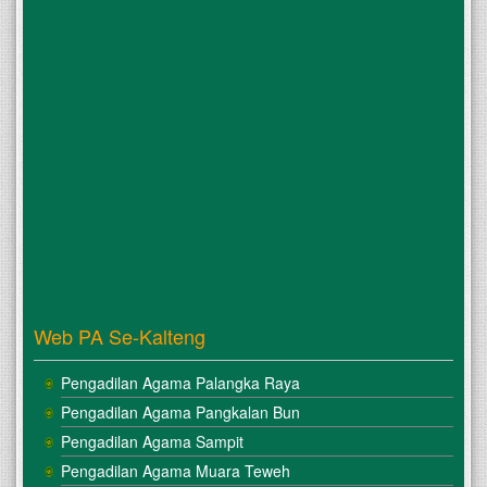
Web PA Se-Kalteng
Pengadilan Agama Palangka Raya
Pengadilan Agama Pangkalan Bun
Pengadilan Agama Sampit
Pengadilan Agama Muara Teweh