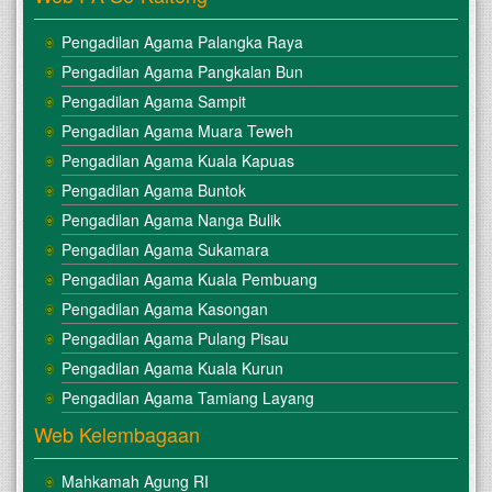
Pengadilan Agama Palangka Raya
Pengadilan Agama Pangkalan Bun
Pengadilan Agama Sampit
Pengadilan Agama Muara Teweh
Pengadilan Agama Kuala Kapuas
Pengadilan Agama Buntok
Pengadilan Agama Nanga Bulik
Pengadilan Agama Sukamara
Pengadilan Agama Kuala Pembuang
Pengadilan Agama Kasongan
Pengadilan Agama Pulang Pisau
Pengadilan Agama Kuala Kurun
Pengadilan Agama Tamiang Layang
Web Kelembagaan
Mahkamah Agung RI