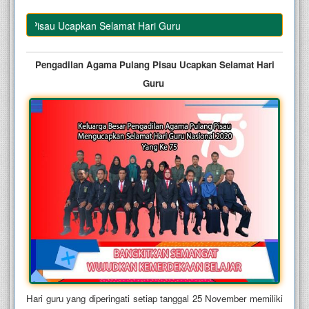
ng Pisau Ucapkan Selamat Hari Guru
Pengadilan Agama Pulang Pisau Ucapkan Selamat Hari
Guru
Hari guru yang diperingati setiap tanggal 25 November memiliki