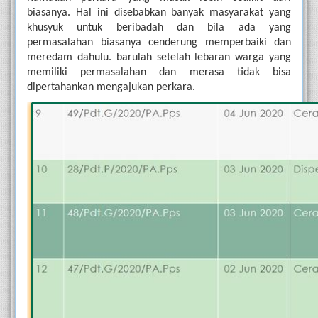
biasanya. Hal ini disebabkan banyak masyarakat yang 
khusyuk untuk beribadah dan bila ada yang 
permasalahan biasanya cenderung memperbaiki dan 
meredam dahulu. barulah setelah lebaran warga yang 
memiliki permasalahan dan merasa tidak bisa 
dipertahankan mengajukan perkara. 