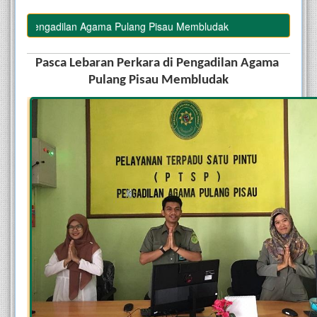
di Pengadilan Agama Pulang Pisau Membludak
Pasca Lebaran Perkara di Pengadilan Agama 
Pulang Pisau Membludak