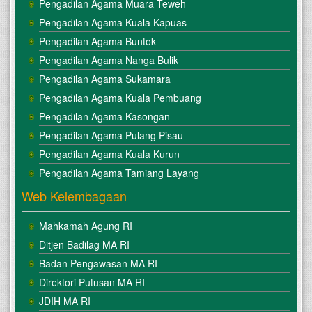
Pengadilan Agama Muara Teweh
Pengadilan Agama Kuala Kapuas
Pengadilan Agama Buntok
Pengadilan Agama Nanga Bulik
Pengadilan Agama Sukamara
Pengadilan Agama Kuala Pembuang
Pengadilan Agama Kasongan
Pengadilan Agama Pulang Pisau
Pengadilan Agama Kuala Kurun
Pengadilan Agama Tamiang Layang
Web Kelembagaan
Mahkamah Agung RI
Ditjen Badilag MA RI
Badan Pengawasan MA RI
Direktori Putusan MA RI
JDIH MA RI