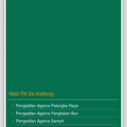
Web PA Se-Kalteng
Pengadilan Agama Palangka Raya
Pengadilan Agama Pangkalan Bun
Pengadilan Agama Sampit