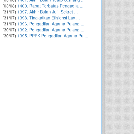
(03/08)
1400. Rapat Terbatas Pengadila ...
(31/07)
1397. Akhir Bulan Juli, Sekret ...
(31/07)
1398. Tingkatkan Efisiensi Lay ...
(31/07)
1396. Pengadilan Agama Pulang ...
(30/07)
1392. Pengadilan Agama Pulang ...
(30/07)
1395. PPPK Pengadilan Agama Pu ...