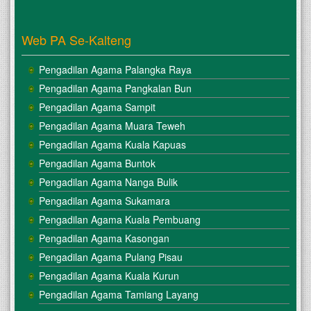
Web PA Se-Kalteng
Pengadilan Agama Palangka Raya
Pengadilan Agama Pangkalan Bun
Pengadilan Agama Sampit
Pengadilan Agama Muara Teweh
Pengadilan Agama Kuala Kapuas
Pengadilan Agama Buntok
Pengadilan Agama Nanga Bulik
Pengadilan Agama Sukamara
Pengadilan Agama Kuala Pembuang
Pengadilan Agama Kasongan
Pengadilan Agama Pulang Pisau
Pengadilan Agama Kuala Kurun
Pengadilan Agama Tamiang Layang