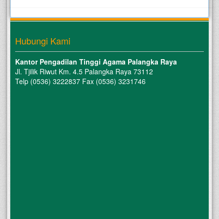
Hubungi Kami
Kantor Pengadilan Tinggi Agama Palangka Raya
Jl. Tjilik Riwut Km. 4.5 Palangka Raya 73112
Telp (0536) 3222837 Fax (0536) 3231746