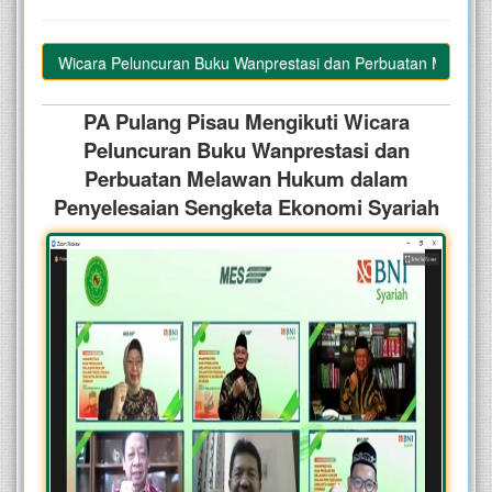
kuti Wicara Peluncuran Buku Wanprestasi dan Perbuatan Melawan Hu
PA Pulang Pisau Mengikuti Wicara
Peluncuran Buku Wanprestasi dan
Perbuatan Melawan Hukum dalam
Penyelesaian Sengketa Ekonomi Syariah