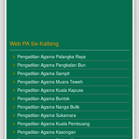
Web PA Se-Kalteng
Pengadilan Agama Palangka Raya
Pengadilan Agama Pangkalan Bun
Pengadilan Agama Sampit
Pengadilan Agama Muara Teweh
Pengadilan Agama Kuala Kapuas
Pengadilan Agama Buntok
Pengadilan Agama Nanga Bulik
Pengadilan Agama Sukamara
Pengadilan Agama Kuala Pembuang
Pengadilan Agama Kasongan