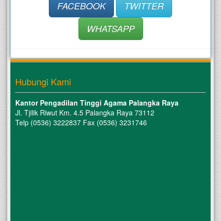
FACEBOOK
TWITTER
WHATSAPP
Hubungi Kami
Kantor Pengadilan Tinggi Agama Palangka Raya
Jl. Tjilik Riwut Km. 4.5 Palangka Raya 73112
Telp (0536) 3222837 Fax (0536) 3231746