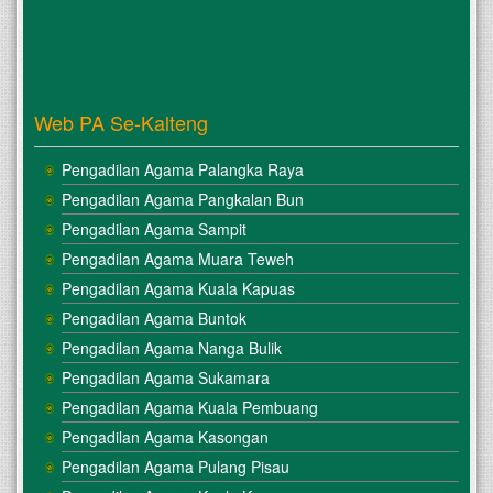
Web PA Se-Kalteng
Pengadilan Agama Palangka Raya
Pengadilan Agama Pangkalan Bun
Pengadilan Agama Sampit
Pengadilan Agama Muara Teweh
Pengadilan Agama Kuala Kapuas
Pengadilan Agama Buntok
Pengadilan Agama Nanga Bulik
Pengadilan Agama Sukamara
Pengadilan Agama Kuala Pembuang
Pengadilan Agama Kasongan
Pengadilan Agama Pulang Pisau