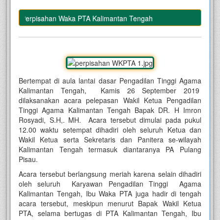
diri Perpisahan Waka PTA Kalimantan Tengah
Bertempat di aula lantai dasar Pengadilan Tinggi Agama
Kalimantan Tengah, Kamis 26 September 2019
dilaksanakan acara pelepasan Wakil Ketua Pengadilan
Tinggi Agama Kalimantan Tengah Bapak DR. H Imron
Rosyadi, S.H,. MH. Acara tersebut dimulai pada pukul
12.00 waktu setempat dihadiri oleh seluruh Ketua dan
Wakil Ketua serta Sekretaris dan Panitera se-wilayah
Kalimantan Tengah termasuk diantaranya PA Pulang
Pisau.
Acara tersebut berlangsung meriah karena selain dihadiri
oleh seluruh Karyawan Pengadilan Tinggi Agama
Kalimantan Tengah, Ibu Waka PTA juga hadir di tengah
acara tersebut, meskipun menurut Bapak Wakil Ketua
PTA, selama bertugas di PTA Kalimantan Tengah, Ibu