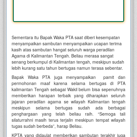
Sementara itu Bapak Waka PTA saat diberi kesempatan
menyampaikan sambutan menyampaikan ucapan terima
kasih atas sambutan hangat seluruh warga peradilan
Agama di Kalimantan Tengah. Beliau merasa sangat
senang berkumpul di Kalimantan tengah, meskipun sudah
lebih kurang satu tahun bertugas namun terasa sebentar.
Bapak Waka PTA juga menyampaikan pamit dan
permohonan maaf karena selama bertugas di PTA
kalimantan Tengah sebagai Wakil belum bisa sepenuhnya
memberikan harapan terbaik yang diharapkan seluruh
jajaran peradilan agama se wilayah Kalimantan tengah
meskipun selama bertugas sudah ada berbagai
penghargaan yang telah beliau raih. “Semoga tali
silaturrahni masih terus terjalin meskipun tempat wilayah
tugas sudah berbeda”, harap Beliau.
KPTA yang didaulat memberikan sambutan terakhir juga