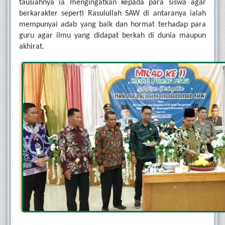
tausiahnya ia mengingatkan kepada para siswa agar 
berkarakter seperti Rasulullah SAW di antaranya ialah 
mempunyai adab yang baik dan hormat terhadap para 
guru agar ilmu yang didapat berkah di dunia maupun 
akhirat. 