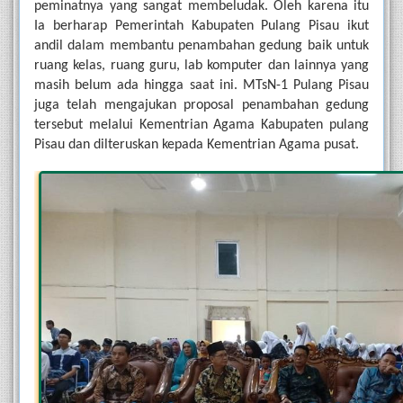
peminatnya yang sangat membeludak. Oleh karena itu 
Ia berharap Pemerintah Kabupaten Pulang Pisau ikut 
andil dalam membantu penambahan gedung baik untuk 
ruang kelas, ruang guru, lab komputer dan lainnya yang 
masih belum ada hingga saat ini. MTsN-1 Pulang Pisau 
juga telah mengajukan proposal penambahan gedung 
tersebut melalui Kementrian Agama Kabupaten pulang 
Pisau dan dilteruskan kepada Kementrian Agama pusat.