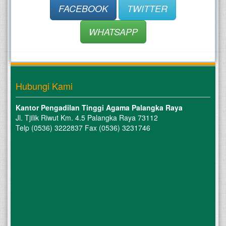
FACEBOOK
TWITTER
WHATSAPP
Hubungi Kami
Kantor Pengadilan Tinggi Agama Palangka Raya
Jl. Tjilik Riwut Km. 4.5 Palangka Raya 73112
Telp (0536) 3222837 Fax (0536) 3231746