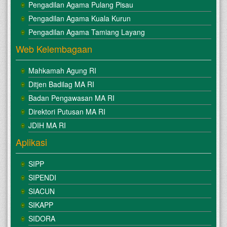
Pengadilan Agama Pulang Pisau
Pengadilan Agama Kuala Kurun
Pengadilan Agama Tamiang Layang
Web Kelembagaan
Mahkamah Agung RI
Ditjen Badilag MA RI
Badan Pengawasan MA RI
Direktori Putusan MA RI
JDIH MA RI
Aplikasi
SIPP
SIPENDI
SIACUN
SIKAPP
SIDORA