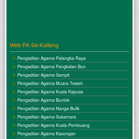
Web PA Se-Kalteng
Pengadilan Agama Palangka Raya
Pengadilan Agama Pangkalan Bun
Pengadilan Agama Sampit
Pengadilan Agama Muara Teweh
Pengadilan Agama Kuala Kapuas
Pengadilan Agama Buntok
Pengadilan Agama Nanga Bulik
Pengadilan Agama Sukamara
Pengadilan Agama Kuala Pembuang
Pengadilan Agama Kasongan